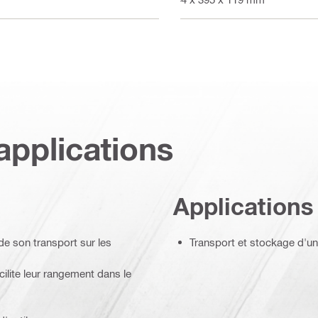
applications
Applications
de son transport sur les
Transport et stockage d'un
ilite leur rangement dans le