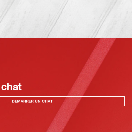
 chat
DÉMARRER UN CHAT