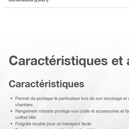
Caractéristiques et 
Caractéristiques
Permet de protéger le perforateur lors de son stockage et 
chantiers
Rangement robuste protège vos outils et accessoires et fac
coffret Hilti.
Poignée double pour un transport facile