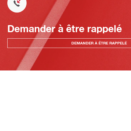
Demander à être rappelé
DEMANDER À ÊTRE RAPPELÉ