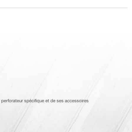
 perforateur spécifique et de ses accessoires