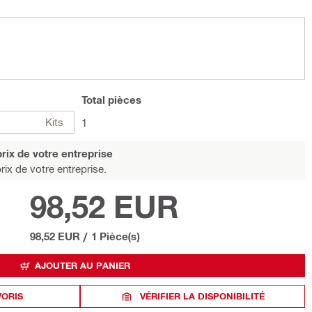
Total
pièces
Kits
1
rix de votre entreprise
rix de votre entreprise.
98,52 EUR
98,52 EUR
/
1 Pièce(s)
AJOUTER AU PANIER
VORIS
VÉRIFIER LA DISPONIBILITÉ