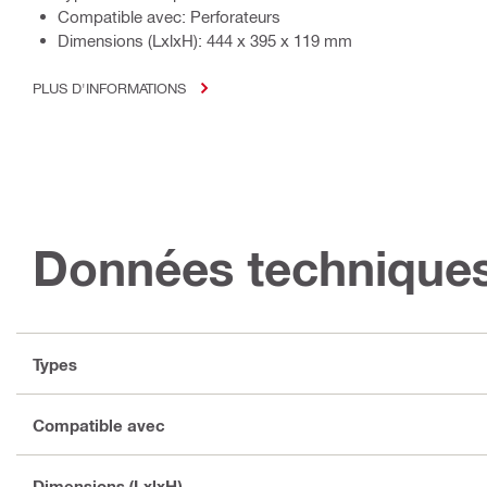
Compatible avec: Perforateurs
Dimensions (LxlxH): 444 x 395 x 119 mm
PLUS D'INFORMATIONS
Données technique
Types
Compatible avec
Dimensions (LxlxH)