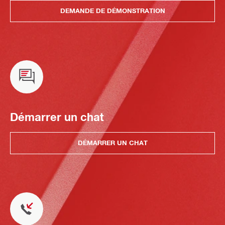
DEMANDE DE DÉMONSTRATION
Démarrer un chat
DÉMARRER UN CHAT