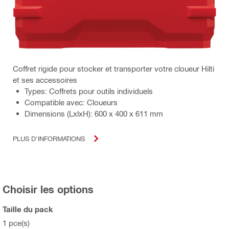
Coffret rigide pour stocker et transporter votre cloueur Hilti
et ses accessoires
Types: Coffrets pour outils individuels
Compatible avec: Cloueurs
Dimensions (LxlxH): 600 x 400 x 611 mm
PLUS D'INFORMATIONS
Choisir les options
Taille du pack
1 pce(s)