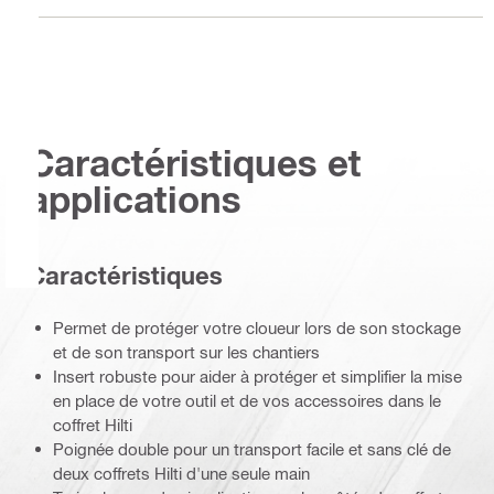
Caractéristiques et
applications
Caractéristiques
Permet de protéger votre cloueur lors de son stockage
et de son transport sur les chantiers
Insert robuste pour aider à protéger et simplifier la mise
en place de votre outil et de vos accessoires dans le
coffret Hilti
Poignée double pour un transport facile et sans clé de
deux coffrets Hilti d'une seule main