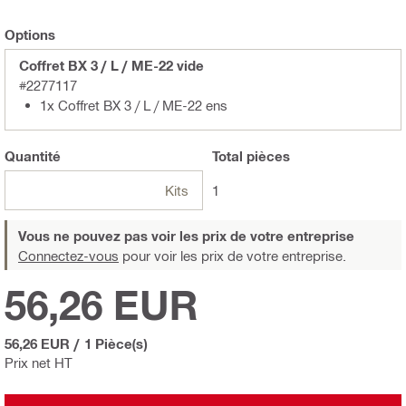
Options
Coffret BX 3 / L / ME-22 vide
#2277117
1x Coffret BX 3 / L / ME-22 ens
Quantité
Total
pièces
Kits
1
Vous ne pouvez pas voir les prix de votre entreprise
Connectez-vous
pour voir les prix de votre entreprise.
56,26 EUR
56,26 EUR
/
1 Pièce(s)
Prix net HT