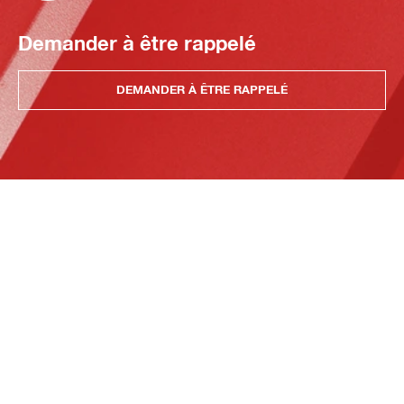
Demander à être rappelé
DEMANDER À ÊTRE RAPPELÉ