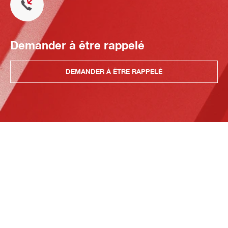
Demander à être rappelé
DEMANDER À ÊTRE RAPPELÉ