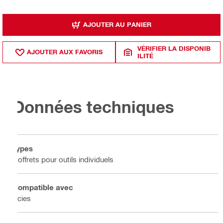
AJOUTER AU PANIER
VÉRIFIER LA DISPONIB
AJOUTER AUX FAVORIS
ILITÉ
Données techniques
Types
Coffrets pour outils individuels
Compatible avec
Scies