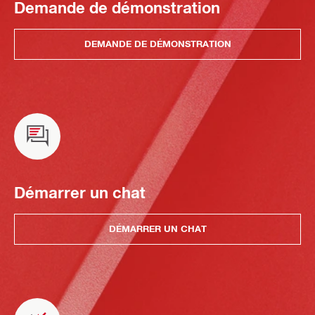
Demande de démonstration
DEMANDE DE DÉMONSTRATION
Démarrer un chat
DÉMARRER UN CHAT