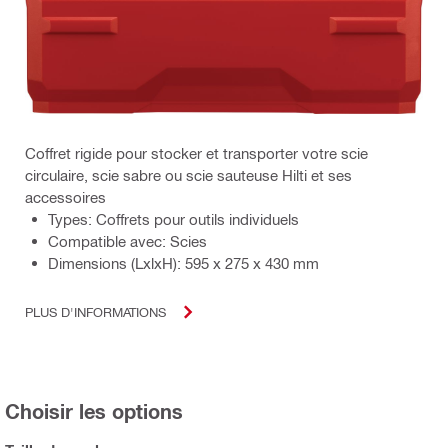
Coffret rigide pour stocker et transporter votre scie
circulaire, scie sabre ou scie sauteuse Hilti et ses
accessoires
Types: Coffrets pour outils individuels
Compatible avec: Scies
Dimensions (LxlxH): 595 x 275 x 430 mm
PLUS D'INFORMATIONS
Choisir les options