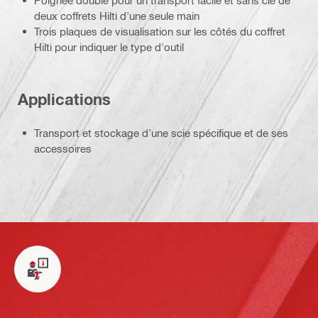
deux coffrets Hilti d'une seule main
Trois plaques de visualisation sur les côtés du coffret
Hilti pour indiquer le type d'outil
Applications
Transport et stockage d’une scie spécifique et de ses
accessoires