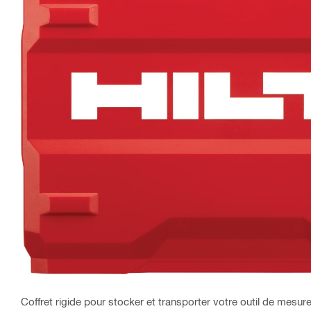
Coffret rigide pour stocker et transporter votre outil de mesure