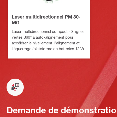
Laser multidirectionnel PM 30-
MG
Laser multidirectionnel compact - 3 lignes
vertes 360° à auto-alignement pour
accélérer le nivellement, l'alignement et
l'équerrage (plateforme de batteries 12 V)
Demande de démonstratio