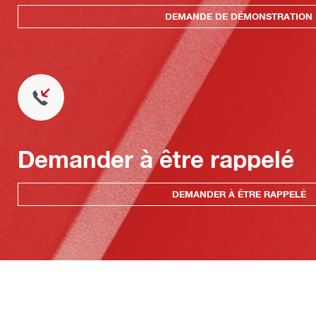
DEMANDE DE DÉMONSTRATION
Demander à être rappelé
DEMANDER À ÊTRE RAPPELÉ