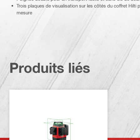
Trois plaques de visualisation sur les côtés du coffret Hilti 
mesure
Produits liés