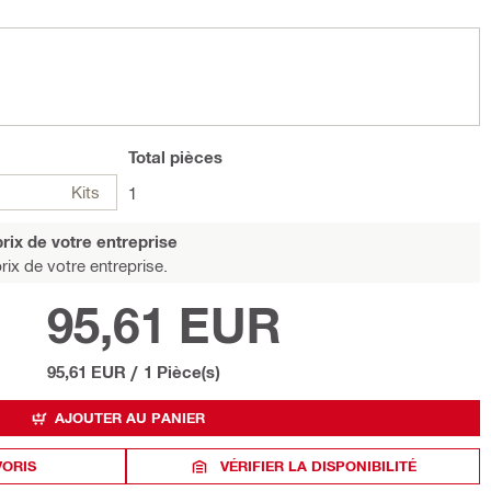
Total
pièces
Kits
1
rix de votre entreprise
rix de votre entreprise.
95,61 EUR
95,61 EUR
/
1 Pièce(s)
AJOUTER AU PANIER
VORIS
VÉRIFIER LA DISPONIBILITÉ