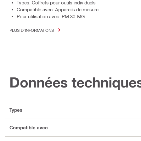
Types: Coffrets pour outils individuels
Compatible avec: Appareils de mesure
Pour utilisation avec: PM 30-MG
PLUS D'INFORMATIONS
Données technique
Types
Compatible avec