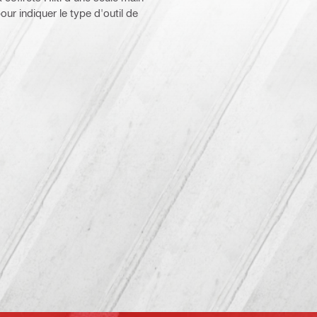
pour indiquer le type d'outil de