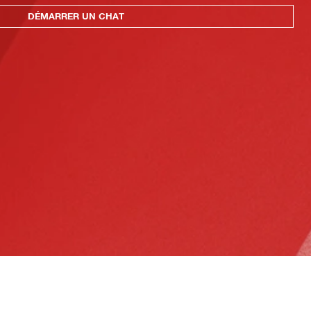
DÉMARRER UN CHAT