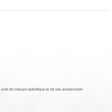
 outil de mesure spécifique et de ses accessoires