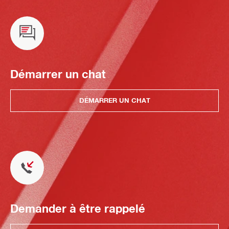
Démarrer un chat
DÉMARRER UN CHAT
Demander à être rappelé