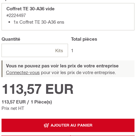
Coffret TE 30-A36 vide
#2224497
1x Coffret TE 30-A36 ens
Quantité
Total
pièces
Kits
1
Vous ne pouvez pas voir les prix de votre entreprise
Connectez-vous
pour voir les prix de votre entreprise.
113,57 EUR
113,57 EUR
/
1 Pièce(s)
Prix net HT
AJOUTER AU PANIER