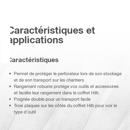
Caractéristiques et
applications
Caractéristiques
Permet de protéger le perforateur lors de son stockage
et de son transport sur les chantiers
Rangement robuste protège vos outils et accessoires
et facilite leur rangement dans le coffret Hilti.
Poignée double pour un transport facile
Trois plaques sur les côtés du coffret Hilti pour voir le
type d'outil