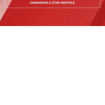
DEMANDER À ÊTRE RAPPELÉ