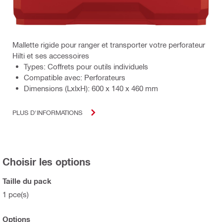
Mallette rigide pour ranger et transporter votre perforateur
Hilti et ses accessoires
Types: Coffrets pour outils individuels
Compatible avec: Perforateurs
Dimensions (LxlxH): 600 x 140 x 460 mm
PLUS D'INFORMATIONS
Choisir les options
Taille du pack
1 pce(s)
Options