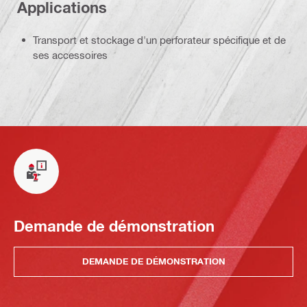
Applications
Transport et stockage d'un perforateur spécifique et de
ses accessoires
Demande de démonstration
DEMANDE DE DÉMONSTRATION