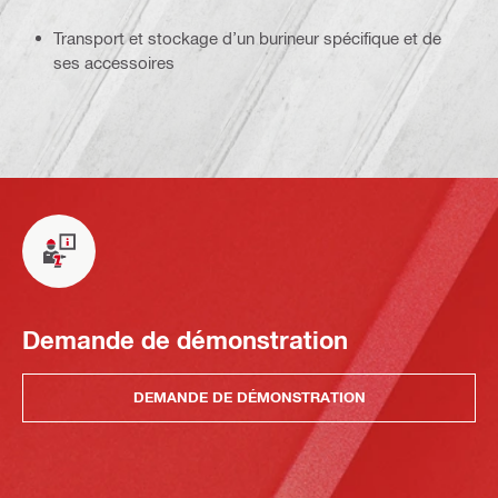
Transport et stockage d’un burineur spécifique et de
ses accessoires
Demande de démonstration
DEMANDE DE DÉMONSTRATION