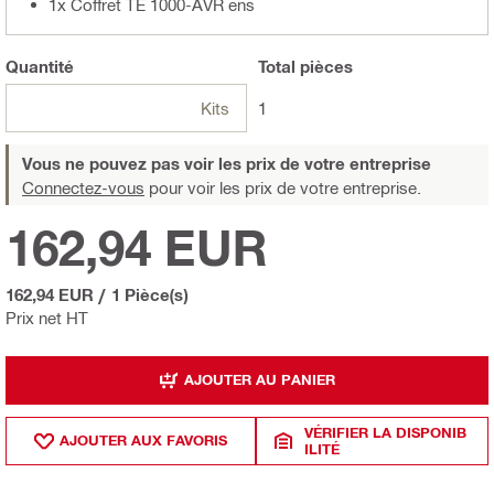
1x Coffret TE 1000-AVR ens
Quantité
Total
pièces
Kits
1
Vous ne pouvez pas voir les prix de votre entreprise
Connectez-vous
pour voir les prix de votre entreprise.
162,94 EUR
162,94 EUR
/
1 Pièce(s)
Prix net HT
AJOUTER AU PANIER
VÉRIFIER LA DISPONIB
AJOUTER AUX FAVORIS
ILITÉ