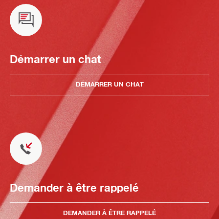
Démarrer un chat
DÉMARRER UN CHAT
Demander à être rappelé
DEMANDER À ÊTRE RAPPELÉ