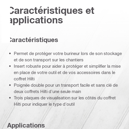
Caractéristiques et
applications
Caractéristiques
Permet de protéger votre burineur lors de son stockage
et de son transport sur les chantiers
Insert robuste pour aider à protéger et simplifier la mise
en place de votre outil et de vos accessoires dans le
coffret Hilti
Poignée double pour un transport facile et sans clé de
deux coffrets Hilti d'une seule main
Trois plaques de visualisation sur les côtés du coffret
Hilti pour indiquer le type d'outil
Applications