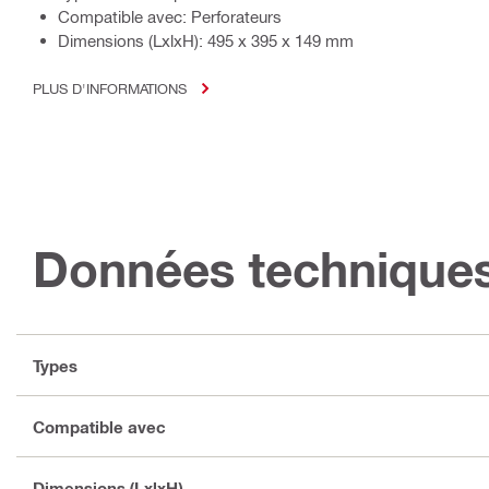
Compatible avec: Perforateurs
Dimensions (LxlxH): 495 x 395 x 149 mm
PLUS D'INFORMATIONS
Données technique
Types
Compatible avec
Dimensions (LxlxH)