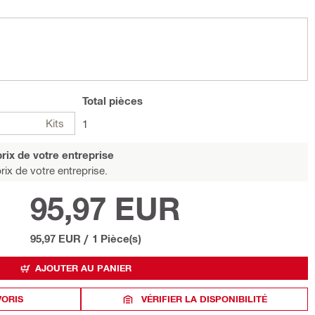
Total
pièces
Kits
1
rix de votre entreprise
rix de votre entreprise.
95,97 EUR
95,97 EUR
/
1 Pièce(s)
AJOUTER AU PANIER
VORIS
VÉRIFIER LA DISPONIBILITÉ