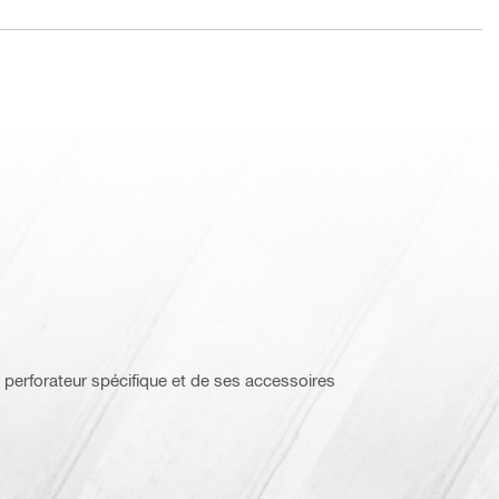
 perforateur spécifique et de ses accessoires