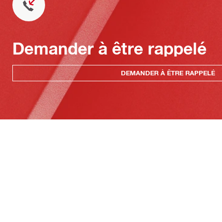
Demander à être rappelé
DEMANDER À ÊTRE RAPPELÉ