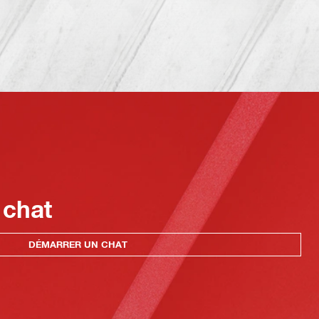
 chat
DÉMARRER UN CHAT