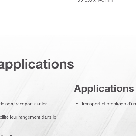
applications
Applications
de son transport sur les
Transport et stockage d'un
ilite leur rangement dans le