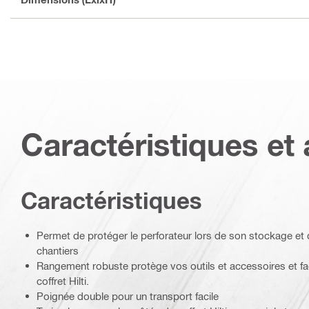
Caractéristiques et 
Caractéristiques
Permet de protéger le perforateur lors de son stockage et 
chantiers
Rangement robuste protège vos outils et accessoires et fac
coffret Hilti.
Poignée double pour un transport facile