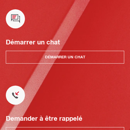
Démarrer un chat
DÉMARRER UN CHAT
Demander à être rappelé