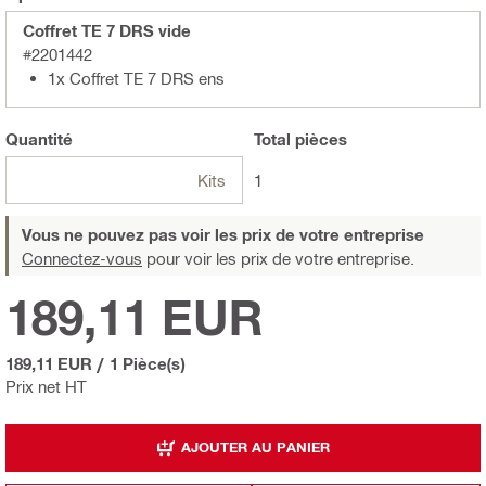
Coffret TE 7 DRS vide
#2201442
1x Coffret TE 7 DRS ens
Quantité
Total
pièces
Kits
1
Vous ne pouvez pas voir les prix de votre entreprise
Connectez-vous
pour voir les prix de votre entreprise.
189,11 EUR
189,11 EUR
/
1 Pièce(s)
Prix net HT
AJOUTER AU PANIER