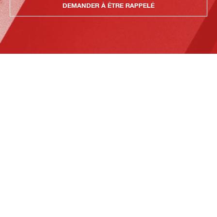
DEMANDER À ÊTRE RAPPELÉ