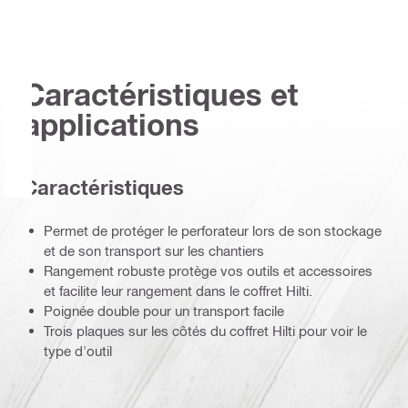
Caractéristiques et
applications
Caractéristiques
Permet de protéger le perforateur lors de son stockage
et de son transport sur les chantiers
Rangement robuste protège vos outils et accessoires
et facilite leur rangement dans le coffret Hilti.
Poignée double pour un transport facile
Trois plaques sur les côtés du coffret Hilti pour voir le
type d'outil