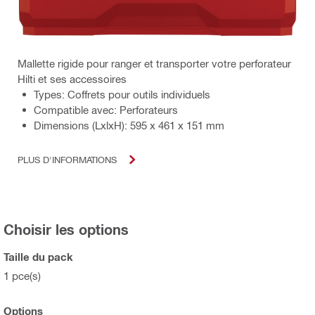
Mallette rigide pour ranger et transporter votre perforateur
Hilti et ses accessoires
Types: Coffrets pour outils individuels
Compatible avec: Perforateurs
Dimensions (LxlxH): 595 x 461 x 151 mm
PLUS D'INFORMATIONS
Choisir les options
Taille du pack
1 pce(s)
Options