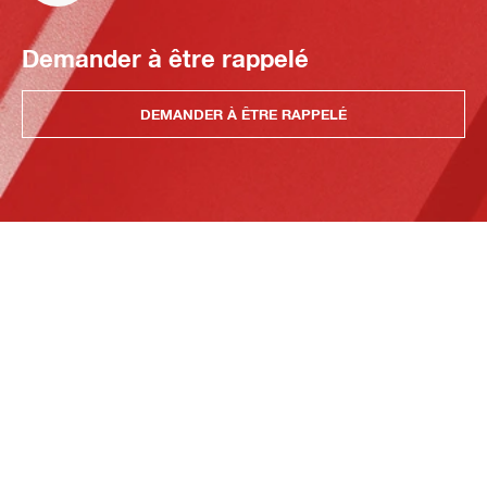
Demander à être rappelé
DEMANDER À ÊTRE RAPPELÉ