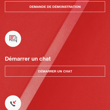
DEMANDE DE DÉMONSTRATION
Démarrer un chat
DÉMARRER UN CHAT