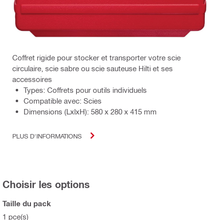
Coffret rigide pour stocker et transporter votre scie
circulaire, scie sabre ou scie sauteuse Hilti et ses
accessoires
Types: Coffrets pour outils individuels
Compatible avec: Scies
Dimensions (LxlxH): 580 x 280 x 415 mm
PLUS D'INFORMATIONS
Choisir les options
Taille du pack
1 pce(s)