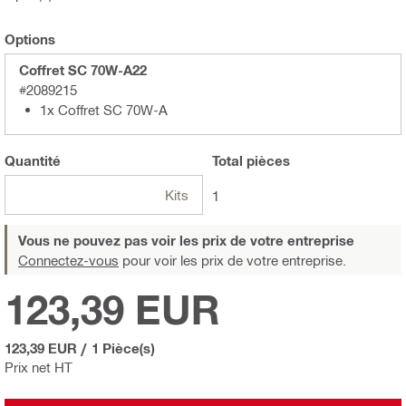
Options
Coffret SC 70W-A22
#2089215
1x Coffret SC 70W-A
Quantité
Total
pièces
Kits
1
Vous ne pouvez pas voir les prix de votre entreprise
Connectez-vous
pour voir les prix de votre entreprise.
123,39 EUR
123,39 EUR
/
1 Pièce(s)
Prix net HT