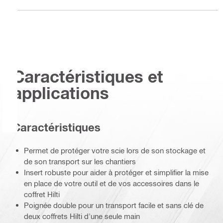
Caractéristiques et
applications
Caractéristiques
Permet de protéger votre scie lors de son stockage et
de son transport sur les chantiers
Insert robuste pour aider à protéger et simplifier la mise
en place de votre outil et de vos accessoires dans le
coffret Hilti
Poignée double pour un transport facile et sans clé de
deux coffrets Hilti d'une seule main