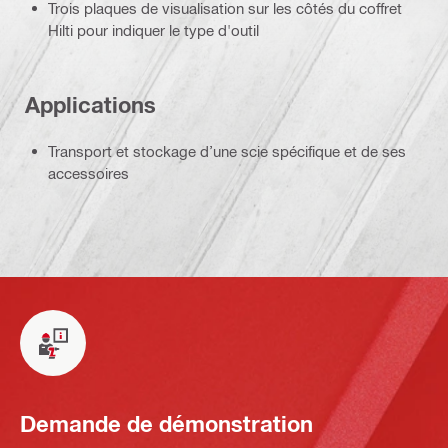
Trois plaques de visualisation sur les côtés du coffret
Hilti pour indiquer le type d'outil
Applications
Transport et stockage d’une scie spécifique et de ses
accessoires
Demande de démonstration