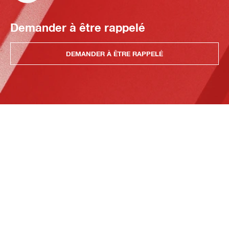
Demander à être rappelé
DEMANDER À ÊTRE RAPPELÉ