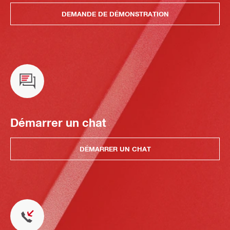
DEMANDE DE DÉMONSTRATION
Démarrer un chat
DÉMARRER UN CHAT