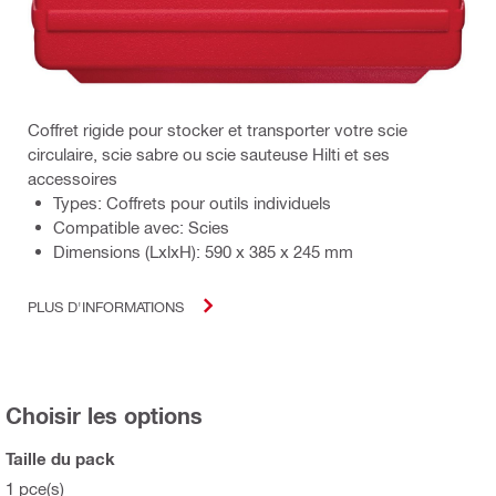
Coffret rigide pour stocker et transporter votre scie
circulaire, scie sabre ou scie sauteuse Hilti et ses
accessoires
Types: Coffrets pour outils individuels
Compatible avec: Scies
Dimensions (LxlxH): 590 x 385 x 245 mm
PLUS D'INFORMATIONS
Choisir les options
Taille du pack
1 pce(s)