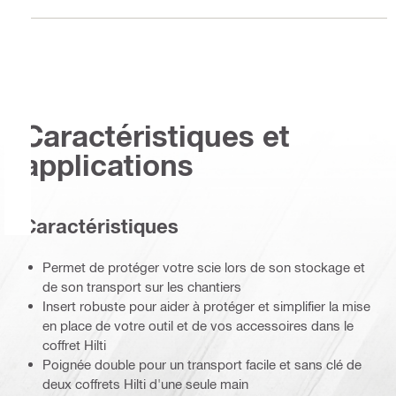
Caractéristiques et
applications
Caractéristiques
Permet de protéger votre scie lors de son stockage et
de son transport sur les chantiers
Insert robuste pour aider à protéger et simplifier la mise
en place de votre outil et de vos accessoires dans le
coffret Hilti
Poignée double pour un transport facile et sans clé de
deux coffrets Hilti d'une seule main