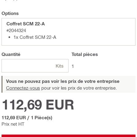
Options
Coffret SCM 22-A
#2044324
1x Coffret SCM 22-A
Quantité
Total
pièces
Kits
1
Vous ne pouvez pas voir les prix de votre entreprise
Connectez-vous
pour voir les prix de votre entreprise.
112,69 EUR
112,69 EUR
/
1 Pièce(s)
Prix net HT