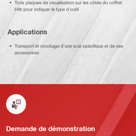
Trois plaques de visualisation sur les côtés du coffret
Hilti pour indiquer le type d'outil
Applications
Transport et stockage d’une scie spécifique et de ses
accessoires
Demande de démonstration