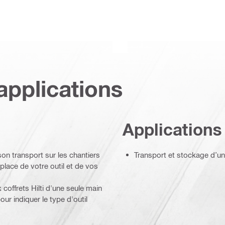
applications
Applications
on transport sur les chantiers
Transport et stockage d’un
 place de votre outil et de vos
coffrets Hilti d'une seule main
our indiquer le type d'outil