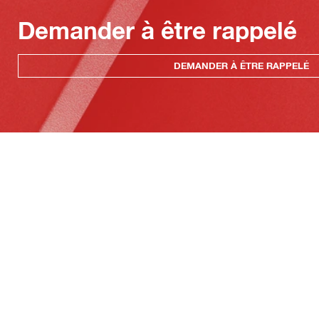
Demander à être rappelé
DEMANDER À ÊTRE RAPPELÉ