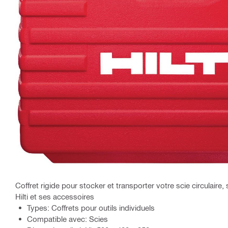
Coffret rigide pour stocker et transporter votre scie circulaire
Hilti et ses accessoires
Types: Coffrets pour outils individuels
Compatible avec: Scies