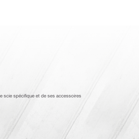
e scie spécifique et de ses accessoires