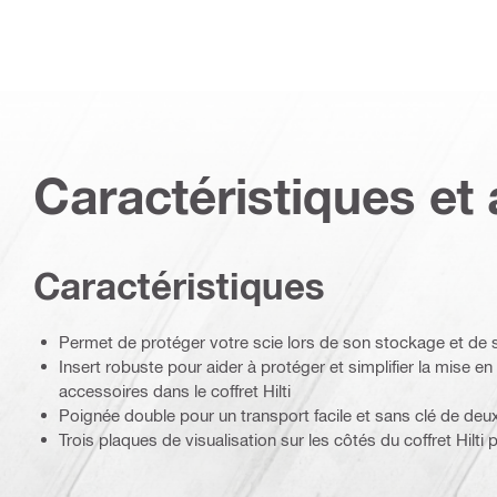
Caractéristiques et 
Caractéristiques
Permet de protéger votre scie lors de son stockage et de s
Insert robuste pour aider à protéger et simplifier la mise en
accessoires dans le coffret Hilti
Poignée double pour un transport facile et sans clé de deux 
Trois plaques de visualisation sur les côtés du coffret Hilti p