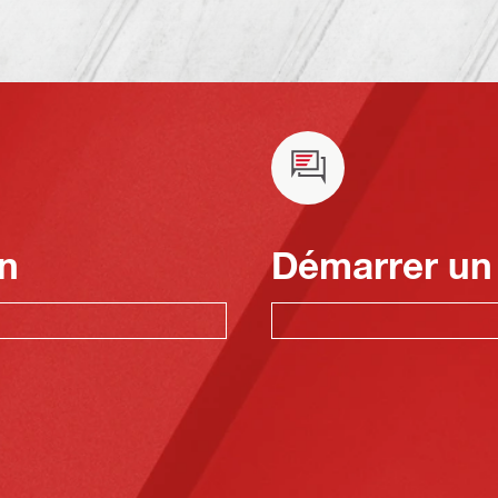
n
Démarrer un