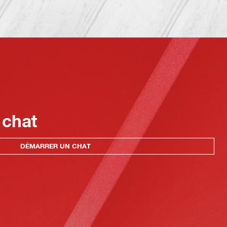
 chat
DÉMARRER UN CHAT