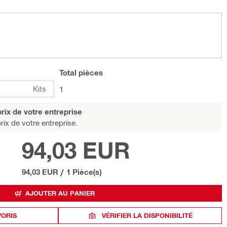
Total
pièces
Kits
1
rix de votre entreprise
rix de votre entreprise.
94,03 EUR
94,03 EUR
/
1 Pièce(s)
AJOUTER AU PANIER
VORIS
VÉRIFIER LA DISPONIBILITÉ