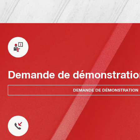
Demande de démonstratio
DEMANDE DE DÉMONSTRATION