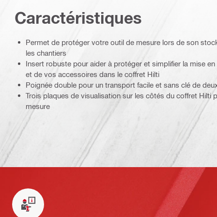
Caractéristiques
Permet de protéger votre outil de mesure lors de son stoc
les chantiers
Insert robuste pour aider à protéger et simplifier la mise e
et de vos accessoires dans le coffret Hilti
Poignée double pour un transport facile et sans clé de deux 
Trois plaques de visualisation sur les côtés du coffret Hilti 
mesure