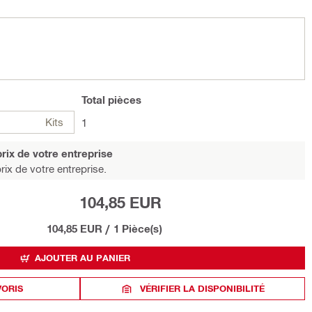
Total
pièces
Kits
1
rix de votre entreprise
rix de votre entreprise.
104,85 EUR
104,85 EUR
/
1 Pièce(s)
AJOUTER AU PANIER
VORIS
VÉRIFIER LA DISPONIBILITÉ