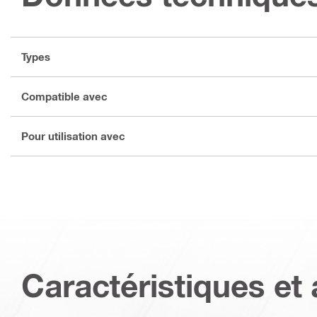
Types
Compatible avec
Pour utilisation avec
Caractéristiques et 