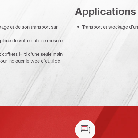
Applications
kage et de son transport sur
Transport et stockage d’un
n place de votre outil de mesure
coffrets Hilti d'une seule main
pour indiquer le type d'outil de