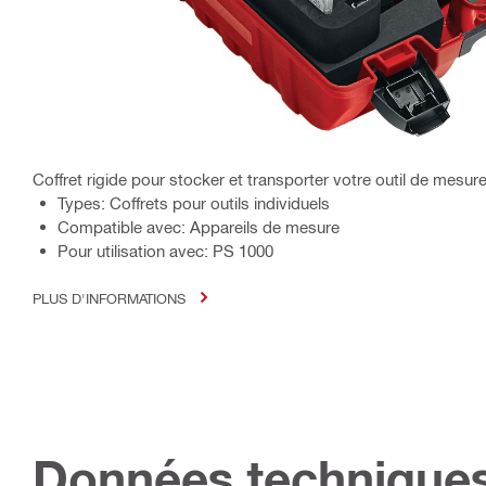
Coffret rigide pour stocker et transporter votre outil de mesure
Types: Coffrets pour outils individuels
Compatible avec: Appareils de mesure
Pour utilisation avec: PS 1000
PLUS D'INFORMATIONS
Données technique