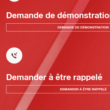
Demande de démonstratio
DEMANDE DE DÉMONSTRATION
Demander à être rappelé
DEMANDER À ÊTRE RAPPELÉ