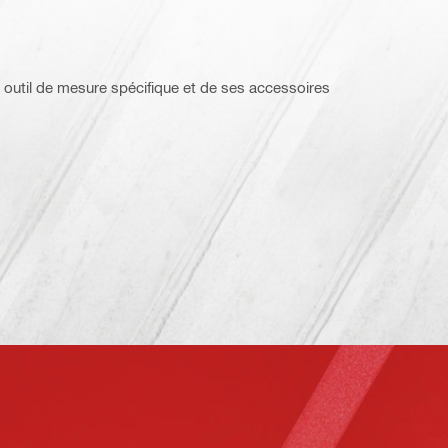
 outil de mesure spécifique et de ses accessoires