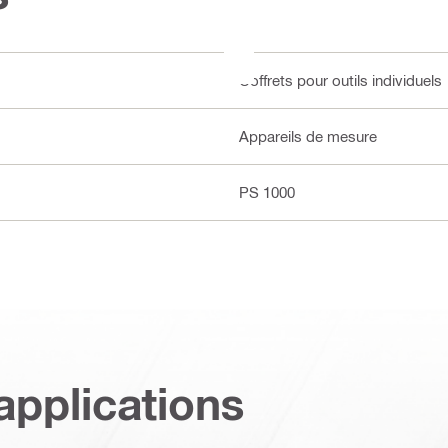
Coffrets pour outils individuels
Appareils de mesure
PS 1000
applications