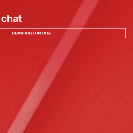
 chat
DÉMARRER UN CHAT