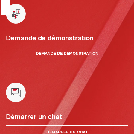
Demande de démonstration
DEMANDE DE DÉMONSTRATION
Démarrer un chat
DÉMARRER UN CHAT