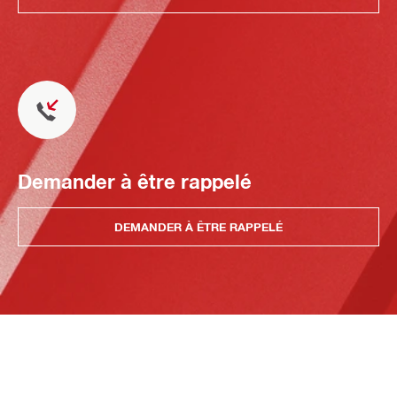
Demander à être rappelé
DEMANDER À ÊTRE RAPPELÉ