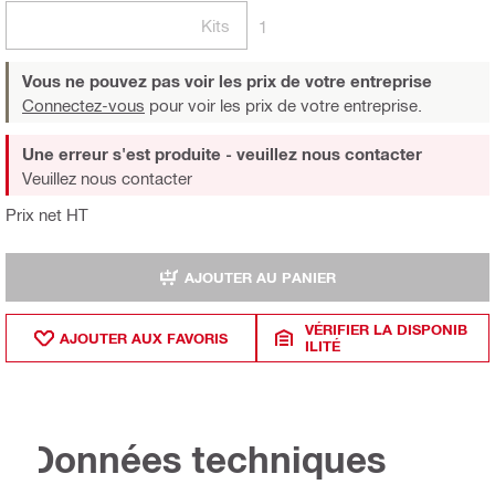
Kits
1
Vous ne pouvez pas voir les prix de votre entreprise
Connectez-vous
pour voir les prix de votre entreprise.
Une erreur s'est produite - veuillez nous contacter
Veuillez nous contacter
Prix net HT
AJOUTER AU PANIER
VÉRIFIER LA DISPONIB
AJOUTER AUX FAVORIS
ILITÉ
Données techniques