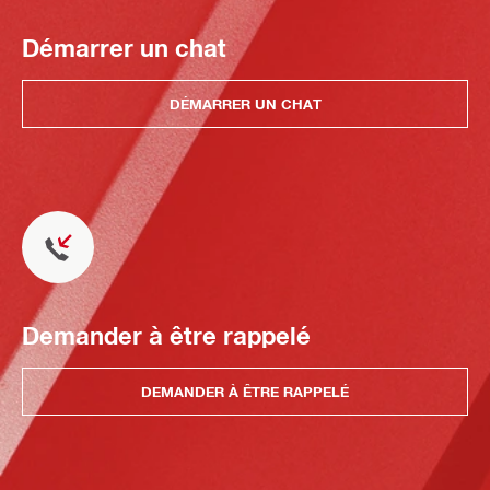
Démarrer un chat
DÉMARRER UN CHAT
Demander à être rappelé
DEMANDER À ÊTRE RAPPELÉ