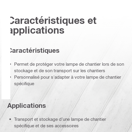
Caractéristiques et
applications
Caractéristiques
Permet de protéger votre lampe de chantier lors de son
stockage et de son transport sur les chantiers
Personnalisé pour s'adapter à votre lampe de chantier
spécifique
Applications
Transport et stockage d’une lampe de chantier
spécifique et de ses accessoires