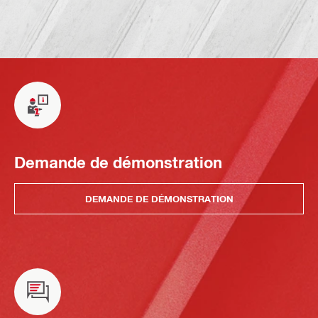
Demande de démonstration
DEMANDE DE DÉMONSTRATION