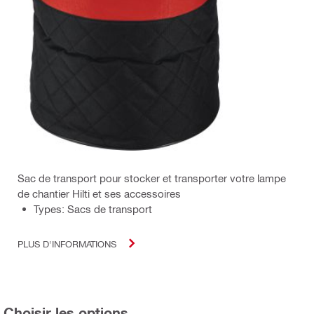
Sac de transport pour stocker et transporter votre lampe
de chantier Hilti et ses accessoires
Types: Sacs de transport
PLUS D'INFORMATIONS
Choisir les options