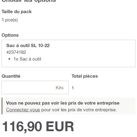
Taille du pack
1 pce(s)
Options
Sac à outil SL 10-22
#2374182
1x Sac à outil
Quantité
Total
pièces
Kits
1
Vous ne pouvez pas voir les prix de votre entreprise
Connectez-vous
pour voir les prix de votre entreprise.
116,90 EUR