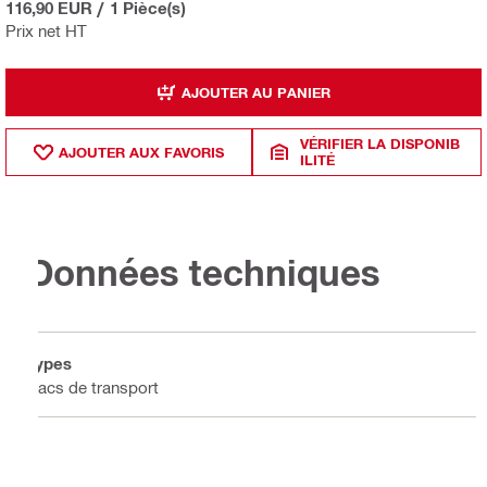
116,90 EUR
/
1 Pièce(s)
Prix net HT
AJOUTER AU PANIER
VÉRIFIER LA DISPONIB
AJOUTER AUX FAVORIS
ILITÉ
Données techniques
Types
Sacs de transport