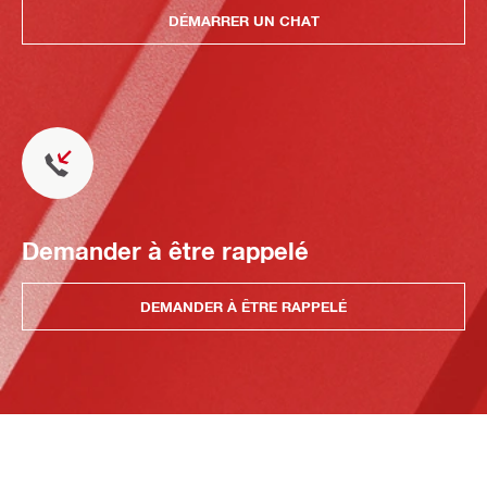
DÉMARRER UN CHAT
Demander à être rappelé
DEMANDER À ÊTRE RAPPELÉ