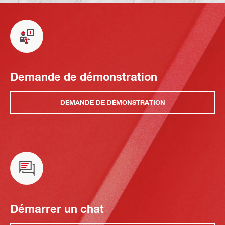
Demande de démonstration
DEMANDE DE DÉMONSTRATION
Démarrer un chat