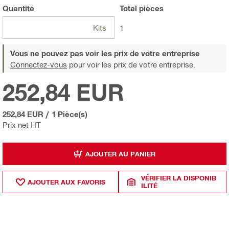
Quantité
Total
pièces
Kits
1
Vous ne pouvez pas voir les prix de votre entreprise
Connectez-vous
pour voir les prix de votre entreprise.
252,84 EUR
252,84 EUR
/
1 Pièce(s)
Prix net HT
AJOUTER AU PANIER
VÉRIFIER LA DISPONIB
AJOUTER AUX FAVORIS
ILITÉ