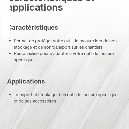
applications
Caractéristiques
Permet de protéger votre outil de mesure lors de son
stockage et de son transport sur les chantiers
Personnalisé pour s'adapter à votre outil de mesure
spécifique
Applications
Transport et stockage d’un outil de mesure spécifique
et de ses accessoires