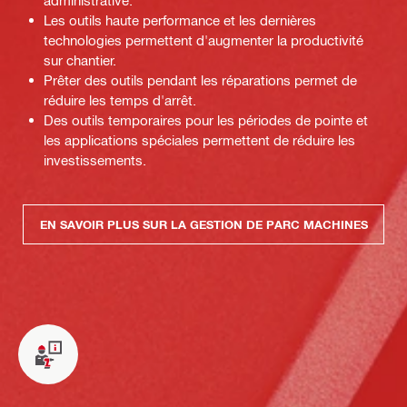
administrative.
Les outils haute performance et les dernières
technologies permettent d'augmenter la productivité
sur chantier.
Prêter des outils pendant les réparations permet de
réduire les temps d'arrêt.
Des outils temporaires pour les périodes de pointe et
les applications spéciales permettent de réduire les
investissements.
EN SAVOIR PLUS SUR LA GESTION DE PARC MACHINES