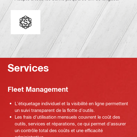
Extrémité de connexion
Services
Fleet Management
L'étiquetage individuel et la visibilité en ligne permettent
un suivi transparent de la flotte d'outils.
Les frais d'utilisation mensuels couvrent le coût des
outils, services et réparations, ce qui permet d'assurer
un contrôle total des coûts et une efficacité