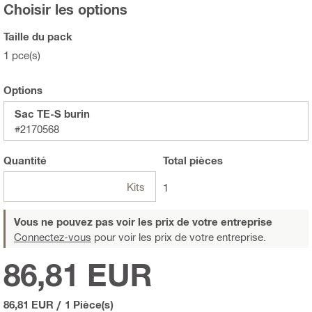
Choisir les options
Taille du pack
1 pce(s)
Options
Sac TE-S burin
#2170568
Quantité
Total
pièces
Kits
1
Vous ne pouvez pas voir les prix de votre entreprise
Connectez-vous
pour voir les prix de votre entreprise.
86,81 EUR
86,81 EUR
/
1 Pièce(s)