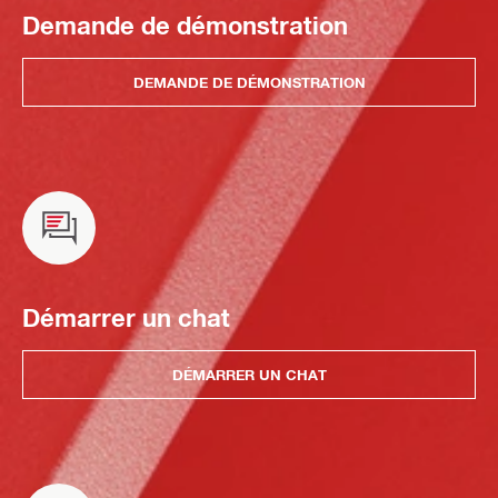
Demande de démonstration
DEMANDE DE DÉMONSTRATION
Démarrer un chat
DÉMARRER UN CHAT