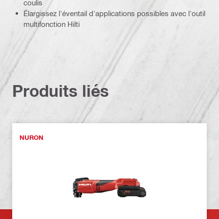
coulis
Élargissez l'éventail d'applications possibles avec l'outil
multifonction Hilti
Produits liés
NURON