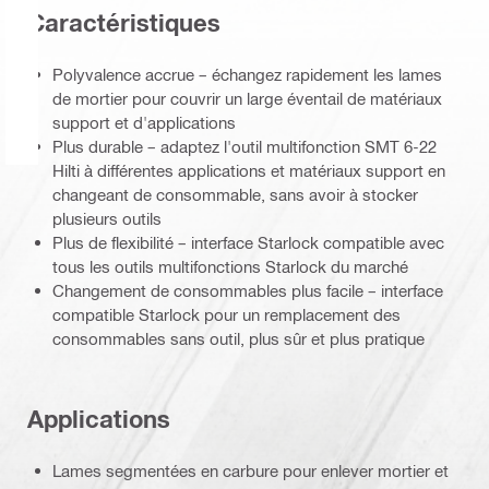
Caractéristiques
Polyvalence accrue – échangez rapidement les lames
de mortier pour couvrir un large éventail de matériaux
support et d'applications
Plus durable – adaptez l'outil multifonction SMT 6-22
Hilti à différentes applications et matériaux support en
changeant de consommable, sans avoir à stocker
plusieurs outils
Plus de flexibilité – interface Starlock compatible avec
tous les outils multifonctions Starlock du marché
Changement de consommables plus facile – interface
compatible Starlock pour un remplacement des
consommables sans outil, plus sûr et plus pratique
Applications
Lames segmentées en carbure pour enlever mortier et