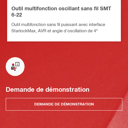
Outil multifonction oscillant sans fil SMT
6-22
Outil multifonction sans fil puissant avec interface
StarlockMax, AVR et angle d'oscillation de 4°
Demande de démonstration
DEMANDE DE DÉMONSTRATION