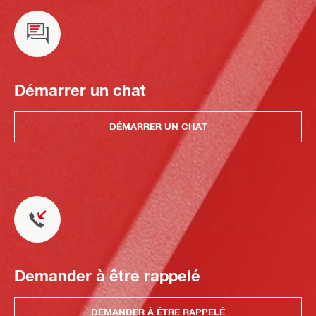
Démarrer un chat
DÉMARRER UN CHAT
Demander à être rappelé
DEMANDER À ÊTRE RAPPELÉ