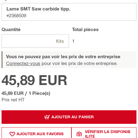
Lame SMT Saw carbide tipp.
#2368509
Quantité
Total
pièces
Kits
1
Vous ne pouvez pas voir les prix de votre entreprise
Connectez-vous
pour voir les prix de votre entreprise.
45,89 EUR
45,89 EUR
/
1 Pièce(s)
Prix net HT
AJOUTER AU PANIER
VÉRIFIER LA DISPONIB
AJOUTER AUX FAVORIS
ILITÉ