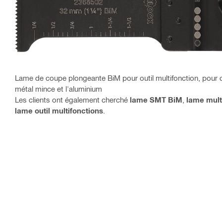
Lame de coupe plongeante BiM pour outil multifonction, pour
métal mince et l'aluminium
Les clients ont également cherché
lame SMT BiM
,
lame mult
lame outil multifonctions
.