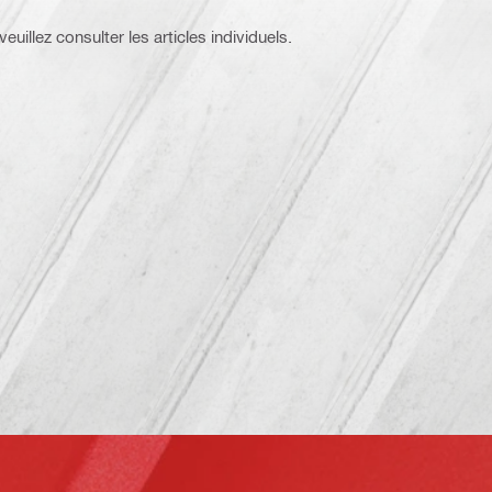
euillez consulter les articles individuels.