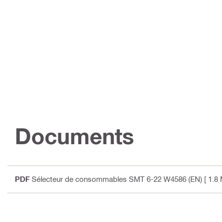
Documents
PDF
Sélecteur de consommables SMT 6-22 W4586 (EN)
[ 1.8