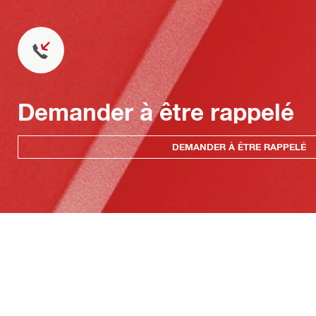
Demander à être rappelé
DEMANDER À ÊTRE RAPPELÉ