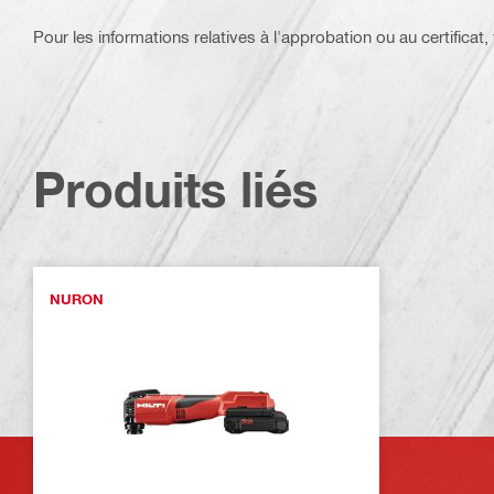
Pour les informations relatives à l'approbation ou au certificat, v
Produits liés
NURON