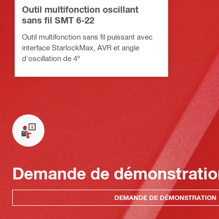
Outil multifonction oscillant
sans fil SMT 6-22
Outil multifonction sans fil puissant avec
interface StarlockMax, AVR et angle
d'oscillation de 4°
Demande de démonstratio
DEMANDE DE DÉMONSTRATION