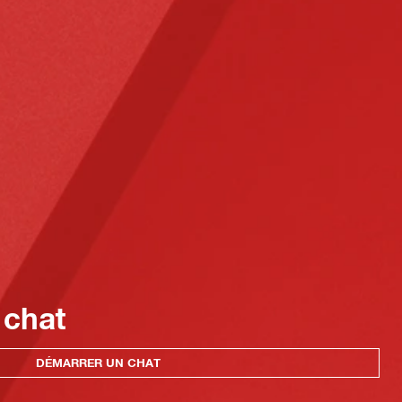
 chat
DÉMARRER UN CHAT