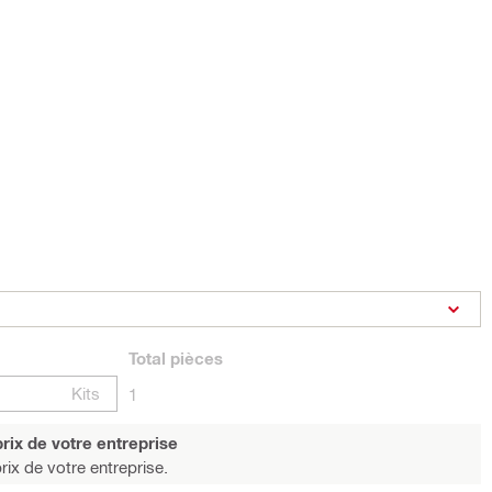
Total
pièces
Kits
1
rix de votre entreprise
rix de votre entreprise.