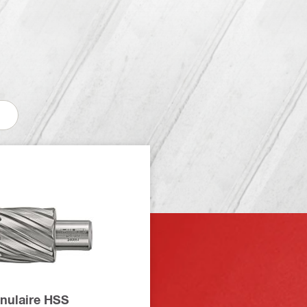
nnulaire HSS