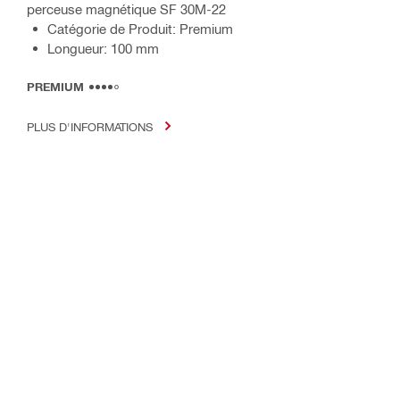
perceuse magnétique SF 30M-22
Catégorie de Produit: Premium
Longueur: 100 mm
PREMIUM
PLUS D'INFORMATIONS