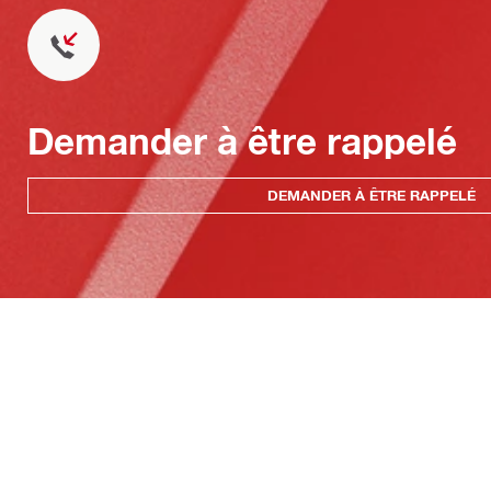
Demander à être rappelé
DEMANDER À ÊTRE RAPPELÉ