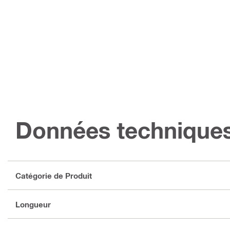
Données technique
Catégorie de Produit
Longueur