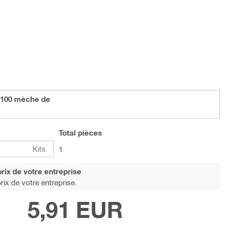
 100 mèche de
Total
pièces
Kits
1
rix de votre entreprise
rix de votre entreprise.
5,91 EUR