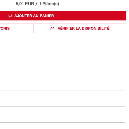
5,91 EUR
/
1 Pièce(s)
AJOUTER AU PANIER
VORIS
VÉRIFIER LA DISPONIBILITÉ