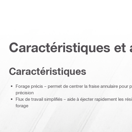
Caractéristiques et 
Caractéristiques
Forage précis – permet de centrer la fraise annulaire pour p
précision
Flux de travail simplifiés – aide à éjecter rapidement les ré
forage