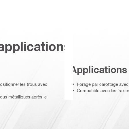
applications
Applications
ositionner les trous avec
Forage par carottage avec 
Compatible avec les fraises
sidus métalliques après le