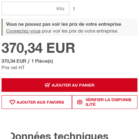
Kits
1
Vous ne pouvez pas voir les prix de votre entreprise
Connectez-vous
pour voir les prix de votre entreprise.
370,34 EUR
370,34 EUR
/
1 Pièce(s)
Prix net HT
AJOUTER AU PANIER
VÉRIFIER LA DISPONIB
AJOUTER AUX FAVORIS
ILITÉ
Données techniques