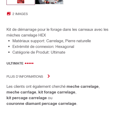
2 IMAGES
Kit de démarrage pour le forage dans les carreaux avec les
mèches carrelage HEX
Matériaux support: Carrelage, Pierre naturelle
Extrémité de connexion: Hexagonal
Catégorie de Produit: Ultimate
ULTIMATE
PLUS D'INFORMATIONS
Les clients ont également cherché
meche carrelage
,
meche carrlage
,
kit forage carrelage
,
kit percage carrelage
ou
couronne diamant percage carrelage
.