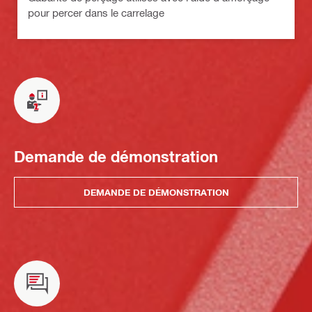
pour percer dans le carrelage
Demande de démonstration
DEMANDE DE DÉMONSTRATION