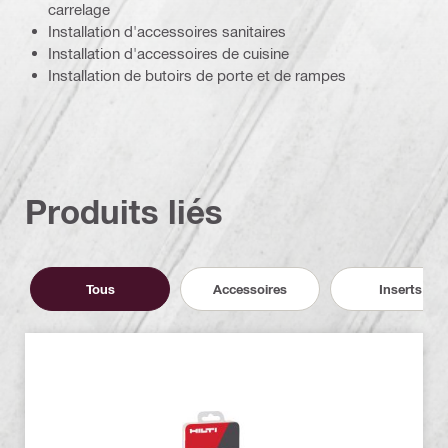
carrelage
Installation d'accessoires sanitaires
Installation d'accessoires de cuisine
Installation de butoirs de porte et de rampes
Produits liés
Tous
Accessoires
Inserts