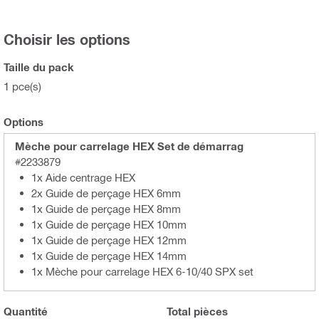
Choisir les options
Taille du pack
1 pce(s)
Options
Mèche pour carrelage HEX Set de démarrag
#2233879
1x Aide centrage HEX
2x Guide de perçage HEX 6mm
1x Guide de perçage HEX 8mm
1x Guide de perçage HEX 10mm
1x Guide de perçage HEX 12mm
1x Guide de perçage HEX 14mm
1x Mèche pour carrelage HEX 6-10/40 SPX set
Quantité
Total
pièces