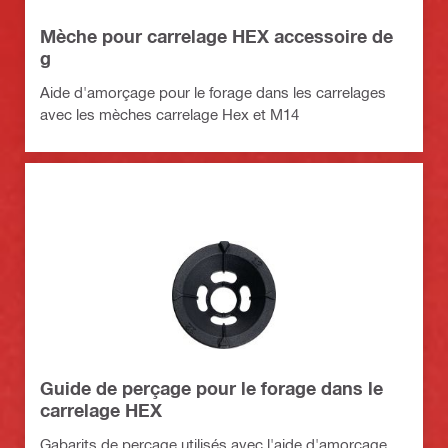
Mèche pour carrelage HEX accessoire de
g
Aide d'amorçage pour le forage dans les carrelages
avec les mèches carrelage Hex et M14
Guide de perçage pour le forage dans le
carrelage HEX
Gabarits de perçage utilisés avec l'aide d'amorçage