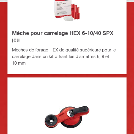
Mèche pour carrelage HEX 6-10/40 SPX
jeu
Mèches de forage HEX de qualité supérieure pour le
carrelage dans un kit offrant les diamètres 6, 8 et
10 mm