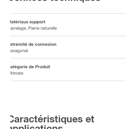
Matériaux support
Carrelage, Pierre naturelle
Extrémité de connexion
Hexagonal
Catégorie de Produit
Ultimate
Caractéristiques et
applications