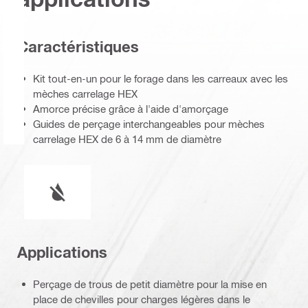
Caractéristiques
Kit tout-en-un pour le forage dans les carreaux avec les
mèches carrelage HEX
Amorce précise grâce à l'aide d'amorçage
Guides de perçage interchangeables pour mèches
carrelage HEX de 6 à 14 mm de diamètre
Fonctionnement à l'eau ou à sec
Applications
Perçage de trous de petit diamètre pour la mise en
place de chevilles pour charges légères dans le