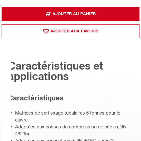
AJOUTER AU PANIER
AJOUTER AUX FAVORIS
Caractéristiques et
applications
Caractéristiques
Matrices de sertissage tubulaires 6 tonnes pour le
cuivre
Adaptées aux cosses de compression de câble (DIN
46235)
Adaptées aux connecteurs (DIN 46267 partie 1)