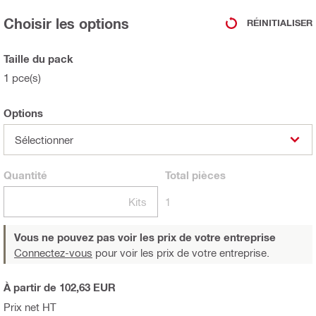
Choisir les options
RÉINITIALISER
Taille du pack
1 pce(s)
Options
Sélectionner
Quantité
Total
pièces
Kits
1
Vous ne pouvez pas voir les prix de votre entreprise
Connectez-vous
pour voir les prix de votre entreprise.
À partir de 102,63 EUR
Prix net HT