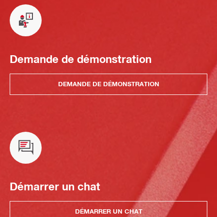
Demande de démonstration
DEMANDE DE DÉMONSTRATION
Démarrer un chat
DÉMARRER UN CHAT