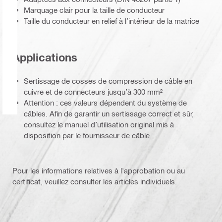
Marquage clair pour la taille de conducteur
Taille du conducteur en relief à l’intérieur de la matrice
Applications
Sertissage de cosses de compression de câble en
cuivre et de connecteurs jusqu’à 300 mm²
Attention : ces valeurs dépendent du système de
câbles. Afin de garantir un sertissage correct et sûr,
consultez le manuel d’utilisation original mis à
disposition par le fournisseur de câble
Pour les informations relatives à l'approbation ou au
certificat, veuillez consulter les articles individuels.