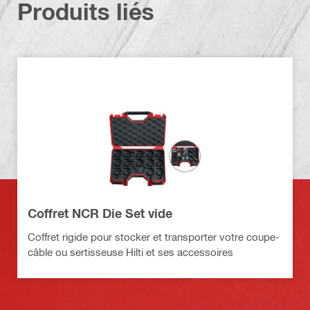
Produits liés
Coffret NCR Die Set vide
Coffret rigide pour stocker et transporter votre coupe-
câble ou sertisseuse Hilti et ses accessoires