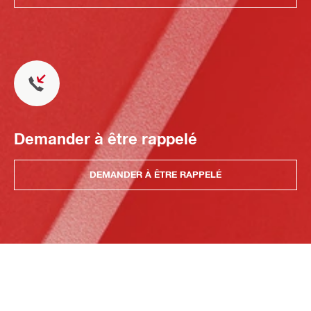
Demander à être rappelé
DEMANDER À ÊTRE RAPPELÉ