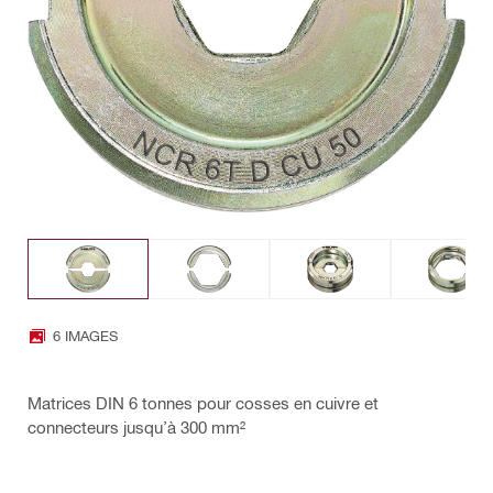
6 IMAGES
Matrices DIN 6 tonnes pour cosses en cuivre et
connecteurs jusqu’à 300 mm²