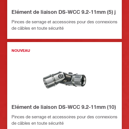
Elément de liaison DS-WCC 9.2-11mm (5) j
Pinces de serrage et accessoires pour des connexions
de câbles en toute sécurité
NOUVEAU
Elément de liaison DS-WCC 9.2-11mm (10)
Pinces de serrage et accessoires pour des connexions
de câbles en toute sécurité