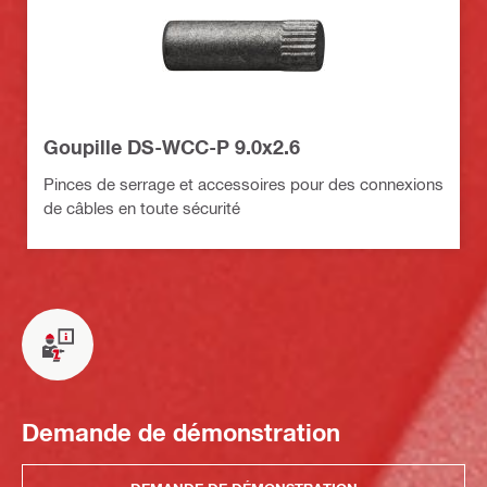
Goupille DS-WCC-P 9.0x2.6
Pinces de serrage et accessoires pour des connexions
de câbles en toute sécurité
Demande de démonstration