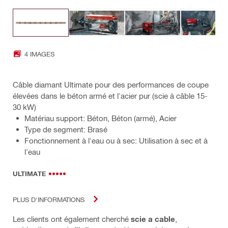
4 IMAGES
Câble diamant Ultimate pour des performances de coupe
élevées dans le béton armé et l'acier pur (scie à câble 15-
30 kW)
Matériau support: Béton, Béton (armé), Acier
Type de segment: Brasé
Fonctionnement à l'eau ou à sec: Utilisation à sec et à
l'eau
ULTIMATE
PLUS D'INFORMATIONS
Les clients ont également cherché
scie a cable
,