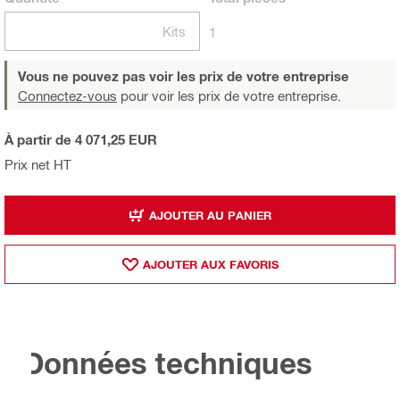
Kits
1
Vous ne pouvez pas voir les prix de votre entreprise
Connectez-vous
pour voir les prix de votre entreprise.
À partir de 4 071,25 EUR
Prix net HT
AJOUTER AU PANIER
AJOUTER AUX FAVORIS
Données techniques