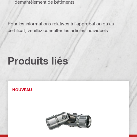
démantèlement de bâtiments
Pour les informations relatives à l'approbation ou au
certificat, veuillez consulter les articles individuels.
Produits liés
NOUVEAU