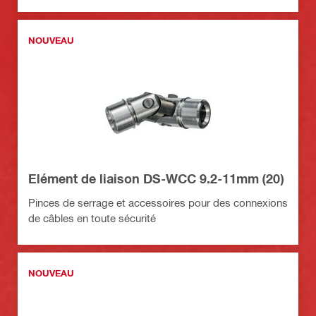
NOUVEAU
Elément de liaison DS-WCC 9.2-11mm (20)
Pinces de serrage et accessoires pour des connexions
de câbles en toute sécurité
NOUVEAU