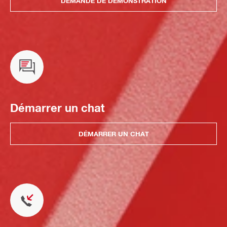
DEMANDE DE DÉMONSTRATION
Démarrer un chat
DÉMARRER UN CHAT