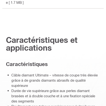
e
[ 1.7 MB ]
Caractéristiques et
applications
Caractéristiques
Câble diamant Ultimate – vitesse de coupe très élevée
grâce à de grands diamants abrasifs de qualité
supérieure
Durée de vie supérieure grâce aux perles diamant
brasées et à double couche et à une fixation spéciale
des segments