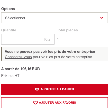
Options
Sélectionner
Quantité
Total
pièces
Kits
1
Vous ne pouvez pas voir les prix de votre entreprise
Connectez-vous
pour voir les prix de votre entreprise.
À partir de 106,16 EUR
Prix net HT
AJOUTER AU PANIER
AJOUTER AUX FAVORIS