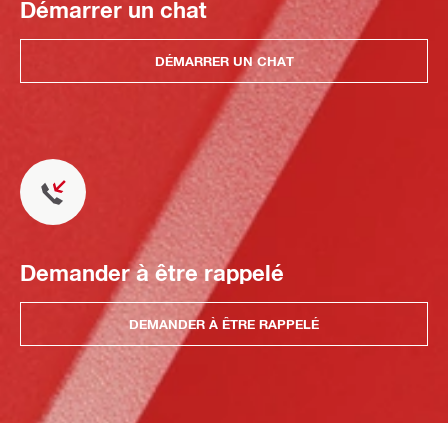
Démarrer un chat
DÉMARRER UN CHAT
Demander à être rappelé
DEMANDER À ÊTRE RAPPELÉ