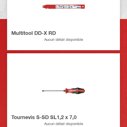
Multitool DD-X RD
Aucun détail disponible
Tournevis S-SD SL1,2 x 7,0
Aucun détail disponible