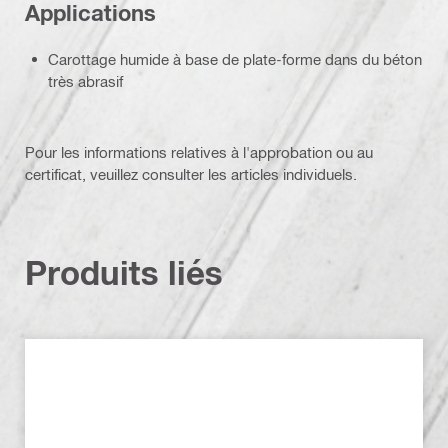
Applications
Carottage humide à base de plate-forme dans du béton
très abrasif
Pour les informations relatives à l'approbation ou au
certificat, veuillez consulter les articles individuels.
Produits liés