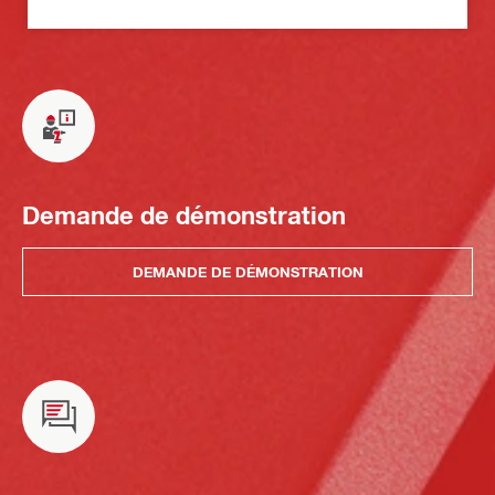
Demande de démonstration
DEMANDE DE DÉMONSTRATION