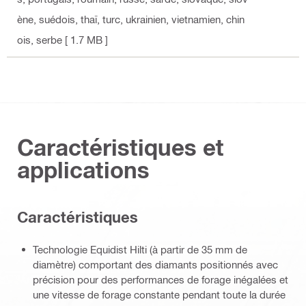
ène, suédois, thaï, turc, ukrainien, vietnamien, chin
ois, serbe
[ 1.7 MB ]
Caractéristiques et
applications
Caractéristiques
Technologie Equidist Hilti (à partir de 35 mm de
diamètre) comportant des diamants positionnés avec
précision pour des performances de forage inégalées et
une vitesse de forage constante pendant toute la durée