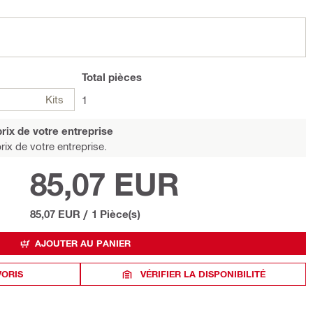
Total
pièces
Kits
1
rix de votre entreprise
rix de votre entreprise.
85,07 EUR
85,07 EUR
/
1 Pièce(s)
AJOUTER AU PANIER
VORIS
VÉRIFIER LA DISPONIBILITÉ