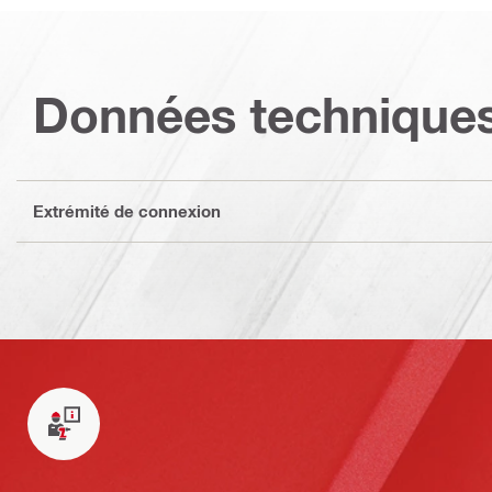
Données technique
Extrémité de connexion