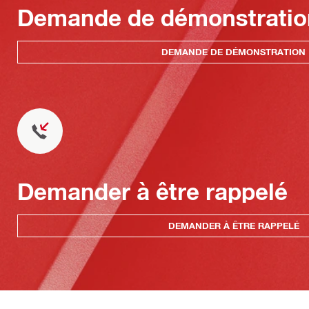
Demande de démonstratio
DEMANDE DE DÉMONSTRATION
Demander à être rappelé
DEMANDER À ÊTRE RAPPELÉ