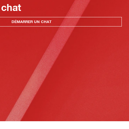
 chat
DÉMARRER UN CHAT