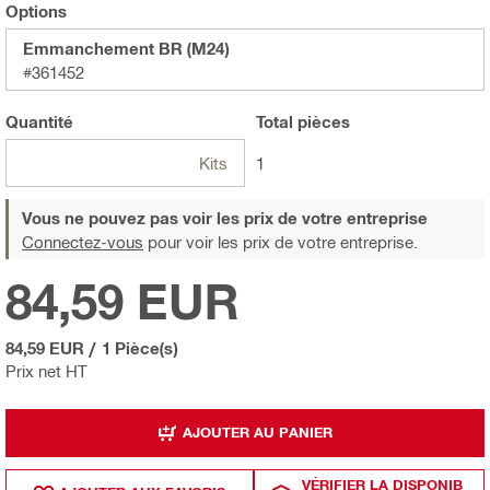
Options
Emmanchement BR (M24)
#361452
Quantité
Total
pièces
Kits
1
Vous ne pouvez pas voir les prix de votre entreprise
Connectez-vous
pour voir les prix de votre entreprise.
84,59 EUR
84,59 EUR
/
1 Pièce(s)
Prix net HT
AJOUTER AU PANIER
VÉRIFIER LA DISPONIB