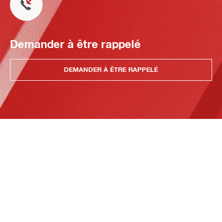
Demander à être rappelé
DEMANDER À ÊTRE RAPPELÉ