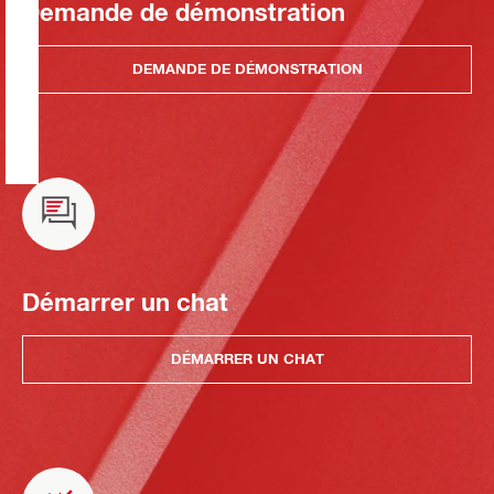
Demande de démonstration
DEMANDE DE DÉMONSTRATION
Démarrer un chat
DÉMARRER UN CHAT