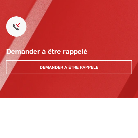
Demander à être rappelé
DEMANDER À ÊTRE RAPPELÉ