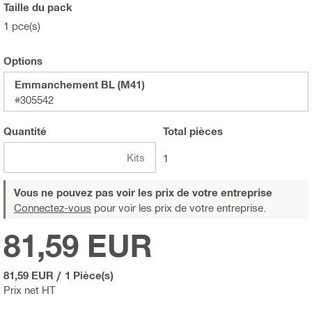
Taille du pack
1 pce(s)
Options
Emmanchement BL (M41)
#305542
Quantité
Total
pièces
Kits
1
Vous ne pouvez pas voir les prix de votre entreprise
Connectez-vous
pour voir les prix de votre entreprise.
81,59 EUR
81,59 EUR
/
1 Pièce(s)
Prix net HT