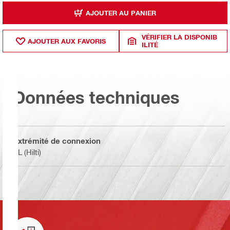
AJOUTER AU PANIER
VÉRIFIER LA DISPONIB
AJOUTER AUX FAVORIS
ILITÉ
Données techniques
Extrémité de connexion
BL (Hilti)