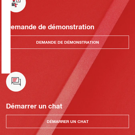
Demande de démonstration
DEMANDE DE DÉMONSTRATION
Démarrer un chat
DÉMARRER UN CHAT