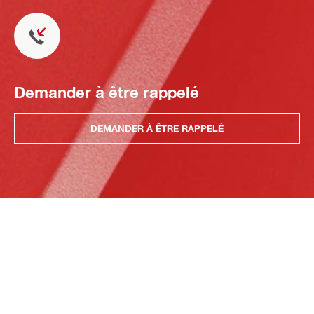
Demander à être rappelé
DEMANDER À ÊTRE RAPPELÉ