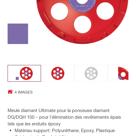
4 IMAGES
Meule diamant Ultimate pour la ponceuse diamant
DG/DGH 150 – pour l'élimination des revêtements épais
tels que les enduits époxy
Matériau support: Polyuréthane, Epoxy, Plastique