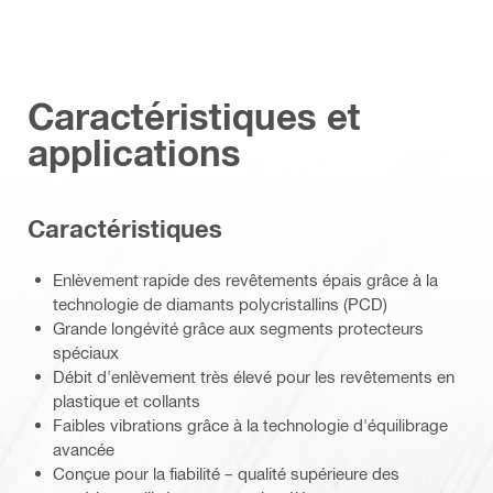
Caractéristiques et
applications
Caractéristiques
Enlèvement rapide des revêtements épais grâce à la
technologie de diamants polycristallins (PCD)
Grande longévité grâce aux segments protecteurs
spéciaux
Débit d'enlèvement très élevé pour les revêtements en
plastique et collants
Faibles vibrations grâce à la technologie d'équilibrage
avancée
Conçue pour la fiabilité – qualité supérieure des