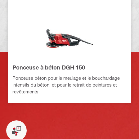
Ponceuse à béton DGH 150
Ponceuse béton pour le meulage et le bouchardage
intensifs du béton, et pour le retrait de peintures et
revêtements