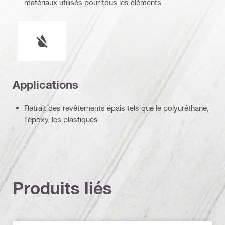
matériaux utilisés pour tous les éléments
Fonctionnement à l'eau ou à sec
Applications
Retrait des revêtements épais tels que le polyuréthane,
l'époxy, les plastiques
Produits liés