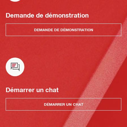
Demande de démonstration
DEMANDE DE DÉMONSTRATION
Démarrer un chat
DÉMARRER UN CHAT