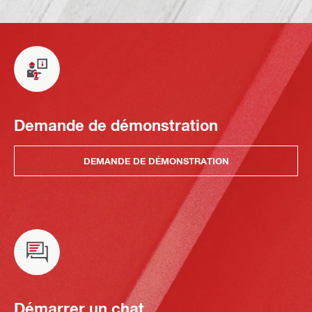
Demande de démonstration
DEMANDE DE DÉMONSTRATION
Démarrer un chat