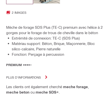
2 IMAGES
Mèche de forage SDS Plus (TE-C) premium avec hélice à 2
gorges pour le forage de trous de cheville dans le béton
Extrémité de connexion: TE-C (SDS Plus)
Matériau support: Béton, Brique, Maçonnerie, Bloc
silico-calcaire, Pierre naturelle
Fonction: Perçage à percussion
PREMIUM
PLUS D'INFORMATIONS
Les clients ont également cherché
meche forage
,
meche beton
ou
meche SDS+
.