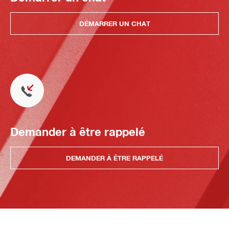
DÉMARRER UN CHAT
Demander à être rappelé
DEMANDER À ÊTRE RAPPELÉ