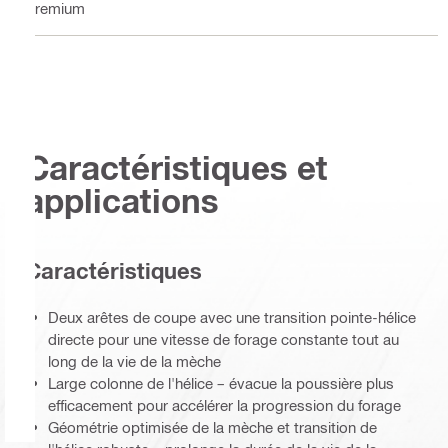
Premium
Caractéristiques et
applications
Caractéristiques
Deux arêtes de coupe avec une transition pointe-hélice
directe pour une vitesse de forage constante tout au
long de la vie de la mèche
Large colonne de l'hélice – évacue la poussière plus
efficacement pour accélérer la progression du forage
Géométrie optimisée de la mèche et transition de