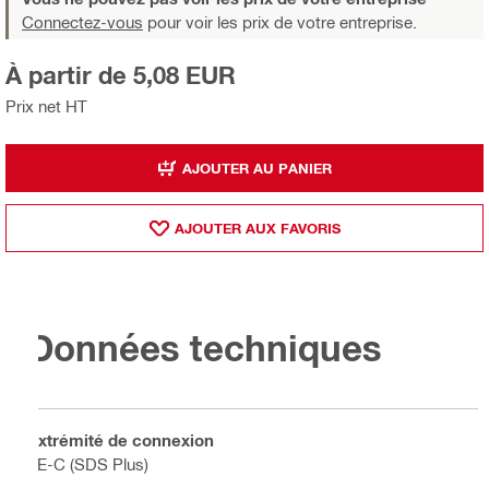
Connectez-vous
pour voir les prix de votre entreprise.
À partir de 5,08 EUR
Prix net HT
AJOUTER AU PANIER
AJOUTER AUX FAVORIS
Données techniques
Extrémité de connexion
TE-C (SDS Plus)