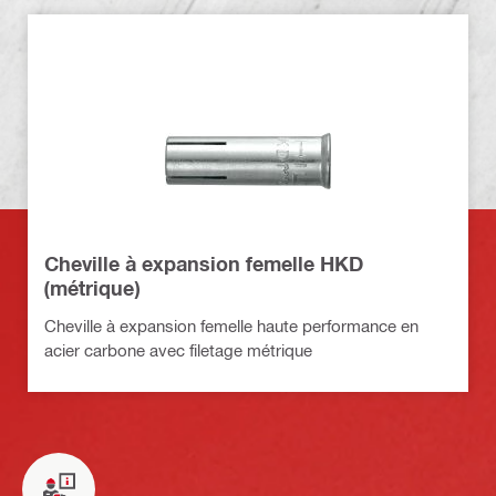
Cheville à expansion femelle HKD
(métrique)
Cheville à expansion femelle haute performance en
acier carbone avec filetage métrique