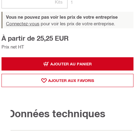
Kits
1
Vous ne pouvez pas voir les prix de votre entreprise
Connectez-vous
pour voir les prix de votre entreprise.
À partir de 25,25 EUR
Prix net HT
AJOUTER AU PANIER
AJOUTER AUX FAVORIS
Données techniques