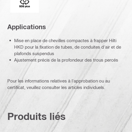
Applications
Mise en place de chevilles compactes à frapper Hilti
HKD pour la fixation de tubes, de conduites d'air et de
plafonds suspendus
Ajustement précis de la profondeur des trous percés
Pour les informations relatives à l'approbation ou au
certificat, veuillez consulter les articles individuels.
Produits liés