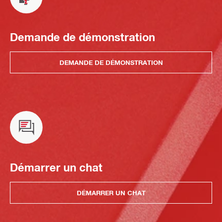
Demande de démonstration
DEMANDE DE DÉMONSTRATION
Démarrer un chat
DÉMARRER UN CHAT