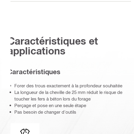
Caractéristiques et
applications
Caractéristiques
Forer des trous exactement à la profondeur souhaitée
La longueur de la cheville de 25 mm réduit le risque de
toucher les fers à béton lors du forage
Perçage et pose en une seule étape
Pas besoin de changer d'outils
Extrémité de connexion