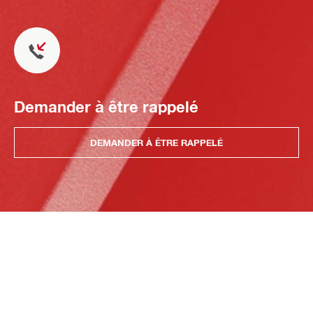
Demander à être rappelé
DEMANDER À ÊTRE RAPPELÉ