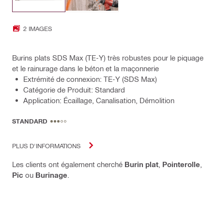
2 IMAGES
Burins plats SDS Max (TE-Y) très robustes pour le piquage
et le rainurage dans le béton et la maçonnerie
Extrémité de connexion: TE-Y (SDS Max)
Catégorie de Produit: Standard
Application: Écaillage, Canalisation, Démolition
STANDARD
PLUS D'INFORMATIONS
Les clients ont également cherché
Burin plat
,
Pointerolle
,
Pic
ou
Burinage
.