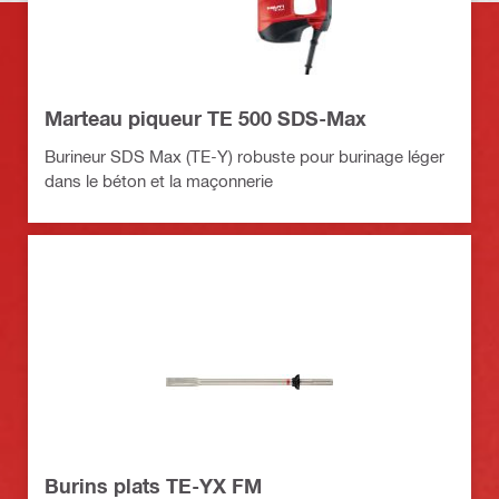
Marteau piqueur TE 500 SDS-Max
Burineur SDS Max (TE-Y) robuste pour burinage léger
dans le béton et la maçonnerie
Burins plats TE-YX FM