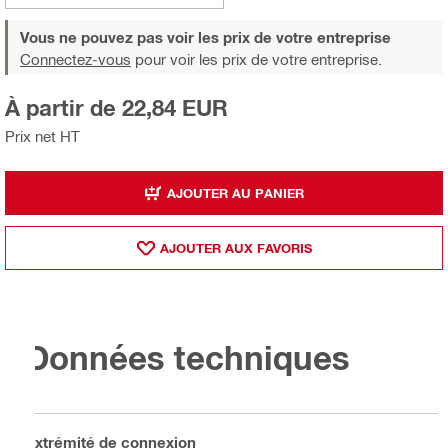
Vous ne pouvez pas voir les prix de votre entreprise
Connectez-vous
pour voir les prix de votre entreprise.
À partir de 22,84 EUR
Prix net HT
AJOUTER AU PANIER
AJOUTER AUX FAVORIS
Données techniques
Extrémité de connexion