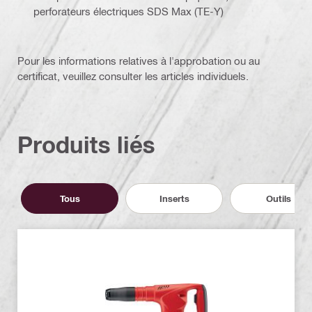
perforateurs électriques SDS Max (TE-Y)
Pour les informations relatives à l'approbation ou au
certificat, veuillez consulter les articles individuels.
Produits liés
Tous
Inserts
Outils