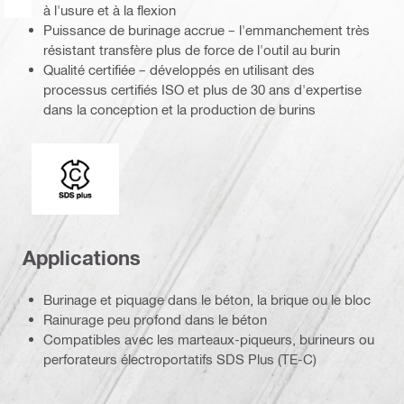
à l'usure et à la flexion
Puissance de burinage accrue – l'emmanchement très
résistant transfère plus de force de l'outil au burin
Qualité certifiée – développés en utilisant des
processus certifiés ISO et plus de 30 ans d'expertise
dans la conception et la production de burins
Extrémité de connexion
Applications
Burinage et piquage dans le béton, la brique ou le bloc
Rainurage peu profond dans le béton
Compatibles avec les marteaux-piqueurs, burineurs ou
perforateurs électroportatifs SDS Plus (TE-C)