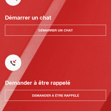
Démarrer un chat
DÉMARRER UN CHAT
Demander à être rappelé
DEMANDER À ÊTRE RAPPELÉ