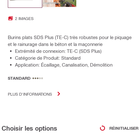
2 IMAGES
Burins plats SDS Plus (TE-C) très robustes pour le piquage
et le rainurage dans le béton et la maçonnerie
Extrémité de connexion: TE-C (SDS Plus)
Catégorie de Produit: Standard
Application: Écaillage, Canalisation, Démolition
STANDARD
PLUS D'INFORMATIONS
Choisir les options
RÉINITIALISER