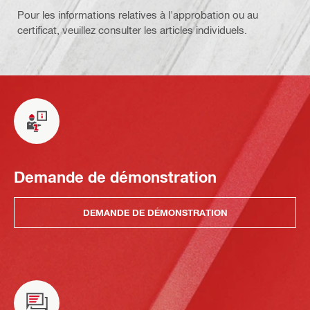
Pour les informations relatives à l'approbation ou au
certificat, veuillez consulter les articles individuels.
Demande de démonstration
DEMANDE DE DÉMONSTRATION