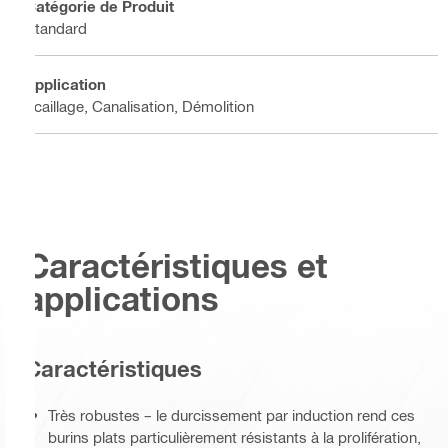
Catégorie de Produit
Standard
Application
Écaillage, Canalisation, Démolition
Caractéristiques et
applications
Caractéristiques
Très robustes – le durcissement par induction rend ces
burins plats particulièrement résistants à la prolifération,