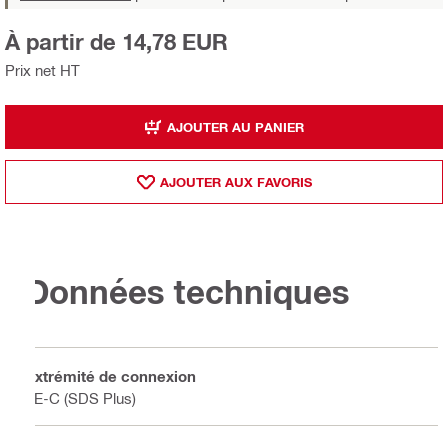
À partir de 14,78 EUR
Prix net HT
AJOUTER AU PANIER
AJOUTER AUX FAVORIS
Données techniques
Extrémité de connexion
TE-C (SDS Plus)