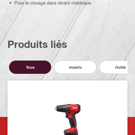
Pour le vissage dans divers matériaux
Produits liés
Tous
Inserts
Outils