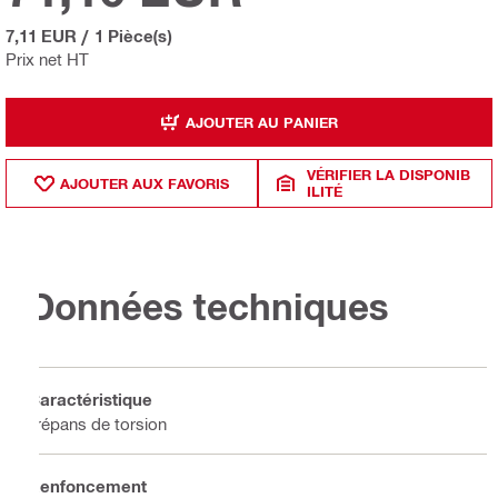
7,11 EUR
/
1 Pièce(s)
Prix net HT
AJOUTER AU PANIER
VÉRIFIER LA DISPONIB
AJOUTER AUX FAVORIS
ILITÉ
Données techniques
Caractéristique
Trépans de torsion
Renfoncement