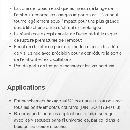
La zone de torsion élastique au niveau de la tige de
l'embout absorbe les charges importantes – l'embout
tourne légèrement sous l'impact pour une plus grande
durabilité et une durée d'utilisation prolongée
La résistance exceptionnelle de l'acier réduit le risque
de rupture prématurée de l'embout
Fonction de retenue pour une meilleure prise de la tête
de vis, usinée avec précision pour aider réduire la sortie
de l'embout et les oscillations
Pas de perte de temps à rechercher les vis perdues
Applications
Emmanchement hexagonal ¼" pour une utilisation avec
tous les porte-embouts courants (DIN ISO 1173-D 6.3)
Recommandé pour les applications à faible serrage
avec les visseuses sans fil universelles, par ex. dans le
bois ou les cloisons sèches