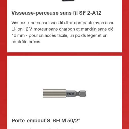
Visseuse-perceuse sans fil SF 2-A12
Visseuse-perceuse sans fil ultra-compacte avec accu
Li-Ion 12 V, moteur sans charbon et mandrin sans clé
10 mm - pour un accès facile, un poids léger et un
contrôle précis
Porte-embout S-BH M 50/2"