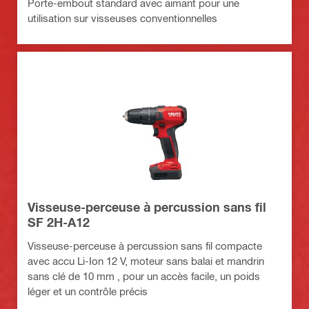
Porte-embout standard avec aimant pour une
utilisation sur visseuses conventionnelles
Visseuse-perceuse à percussion sans fil
SF 2H-A12
Visseuse-perceuse à percussion sans fil compacte
avec accu Li-Ion 12 V, moteur sans balai et mandrin
sans clé de 10 mm , pour un accès facile, un poids
léger et un contrôle précis