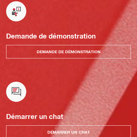
Demande de démonstration
DEMANDE DE DÉMONSTRATION
Démarrer un chat
DÉMARRER UN CHAT