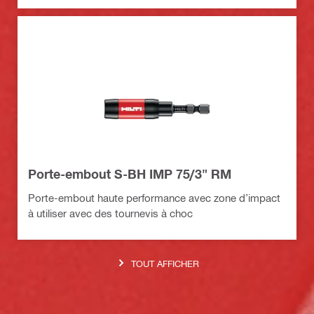
Porte-embout S-BH IMP 75/3" RM
Porte-embout haute performance avec zone d’impact
à utiliser avec des tournevis à choc
TOUT AFFICHER