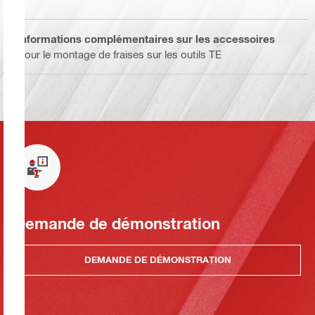
Informations complémentaires sur les accessoires
Pour le montage de fraises sur les outils TE
Demande de démonstration
DEMANDE DE DÉMONSTRATION