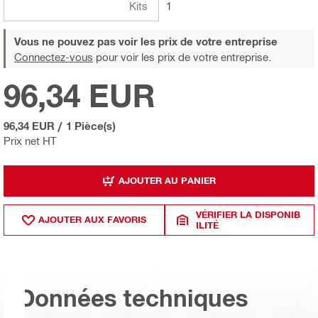
Kits
1
Vous ne pouvez pas voir les prix de votre entreprise
Connectez-vous
pour voir les prix de votre entreprise.
96,34 EUR
96,34 EUR
/
1 Pièce(s)
Prix net HT
AJOUTER AU PANIER
VÉRIFIER LA DISPONIB
AJOUTER AUX FAVORIS
ILITÉ
Données techniques