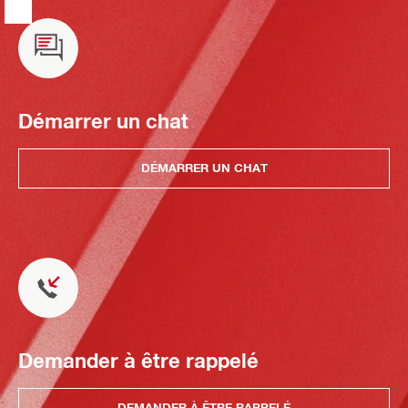
Démarrer un chat
DÉMARRER UN CHAT
Demander à être rappelé
DEMANDER À ÊTRE RAPPELÉ