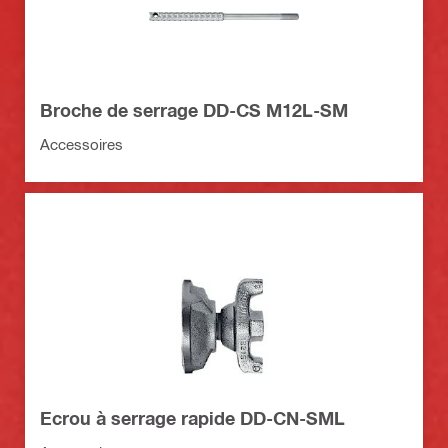
Broche de serrage DD-CS M12L-SM
Accessoires
Ecrou à serrage rapide DD-CN-SML