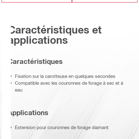
Caractéristiques et
applications
Caractéristiques
Fixation sur la carotteuse en quelques secondes
Compatible avec les couronnes de forage à sec et à
eau
Applications
Extension pour couronnes de forage diamant