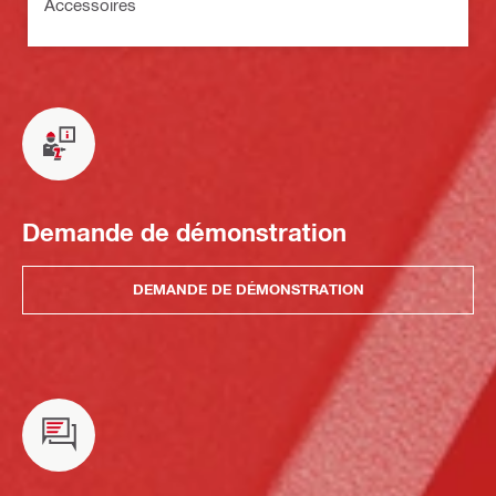
Accessoires
Demande de démonstration
DEMANDE DE DÉMONSTRATION