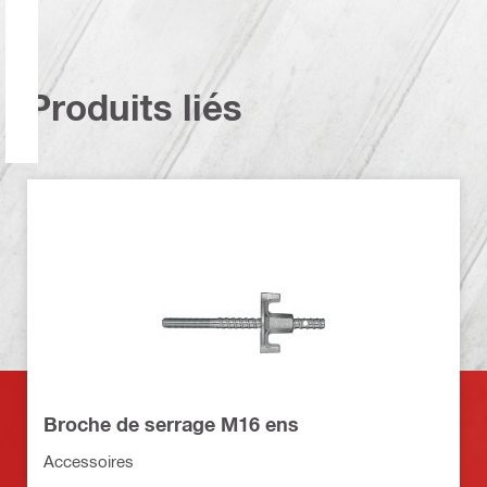
Produits liés
Broche de serrage M16 ens
Accessoires