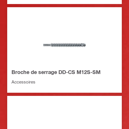
Broche de serrage DD-CS M12S-SM
Accessoires