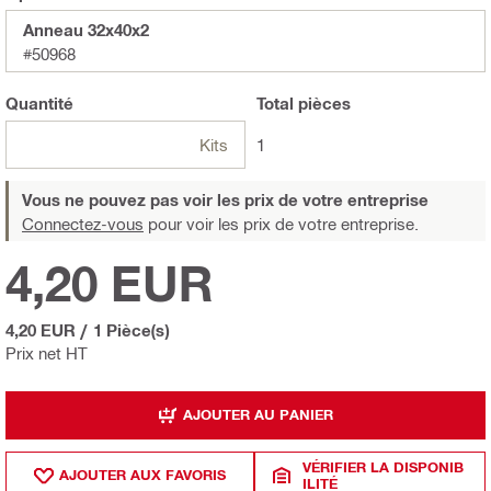
Anneau 32x40x2
#50968
Quantité
Total
pièces
Kits
1
Vous ne pouvez pas voir les prix de votre entreprise
Connectez-vous
pour voir les prix de votre entreprise.
4,20 EUR
4,20 EUR
/
1 Pièce(s)
Prix net HT
AJOUTER AU PANIER
VÉRIFIER LA DISPONIB
AJOUTER AUX FAVORIS
ILITÉ