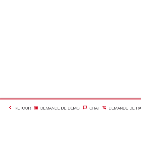
RETOUR
DEMANDE DE DÉMO
CHAT
DEMANDE DE R