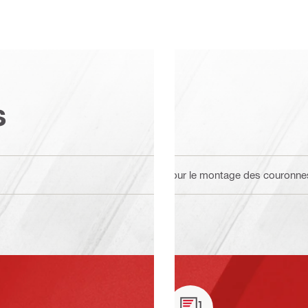
s
Pour le montage des couronne