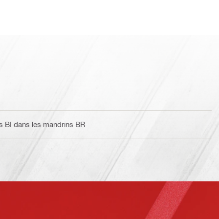
s BI dans les mandrins BR