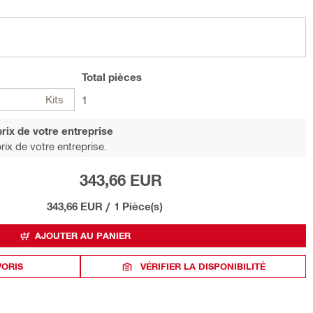
Total
pièces
Kits
1
rix de votre entreprise
rix de votre entreprise.
343,66 EUR
343,66 EUR
/
1 Pièce(s)
AJOUTER AU PANIER
VORIS
VÉRIFIER LA DISPONIBILITÉ