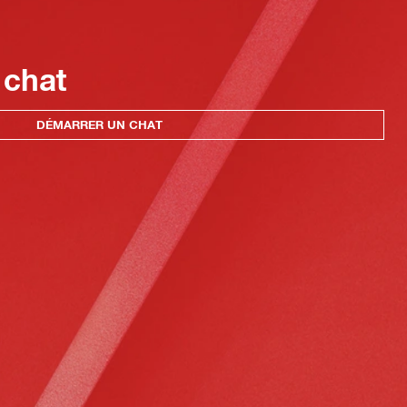
 chat
DÉMARRER UN CHAT