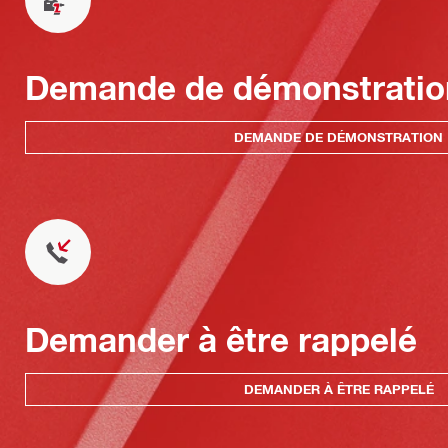
Demande de démonstratio
DEMANDE DE DÉMONSTRATION
Demander à être rappelé
DEMANDER À ÊTRE RAPPELÉ