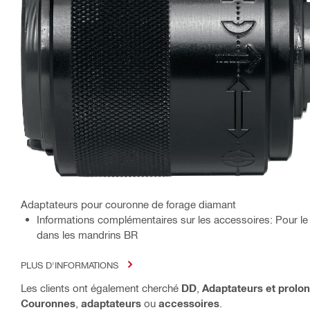
Adaptateurs pour couronne de forage diamant
Informations complémentaires sur les accessoires: Pour l
dans les mandrins BR
PLUS D'INFORMATIONS
Les clients ont également cherché
DD
,
Adaptateurs et prolo
Couronnes
,
adaptateurs
ou
accessoires
.