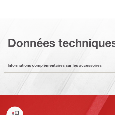
Données technique
Informations complémentaires sur les accessoires