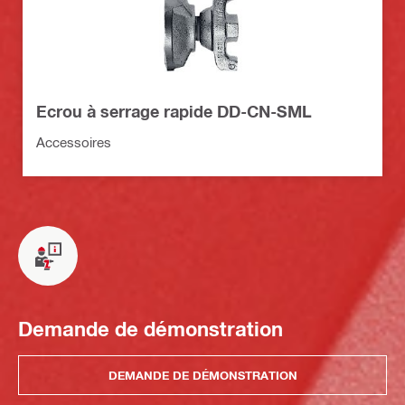
Ecrou à serrage rapide DD-CN-SML
Accessoires
Demande de démonstration
DEMANDE DE DÉMONSTRATION