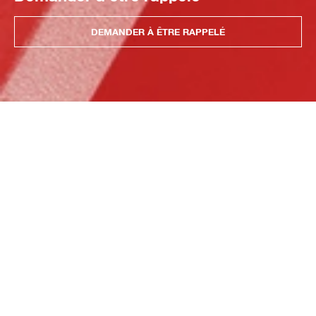
DEMANDER À ÊTRE RAPPELÉ