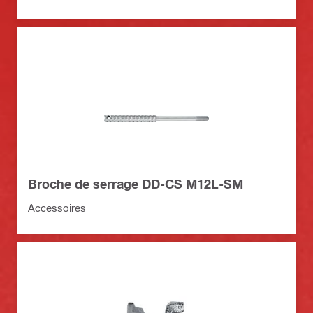
Broche de serrage DD-CS M12L-SM
Accessoires