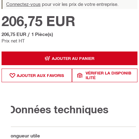
Connectez-vous
pour voir les prix de votre entreprise.
206,75 EUR
206,75 EUR
/
1 Pièce(s)
Prix net HT
AJOUTER AU PANIER
VÉRIFIER LA DISPONIB
AJOUTER AUX FAVORIS
ILITÉ
Données techniques
Longueur utile