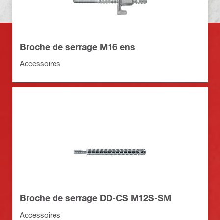
Broche de serrage M16 ens
Accessoires
Broche de serrage DD-CS M12S-SM
Accessoires