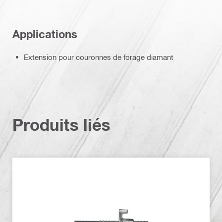
Applications
Extension pour couronnes de forage diamant
Produits liés