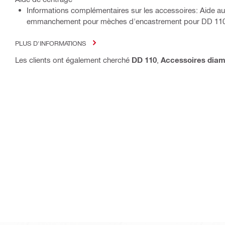
Informations complémentaires sur les accessoires: Aide a
emmanchement pour mèches d'encastrement pour DD 11
PLUS D'INFORMATIONS
Les clients ont également cherché
DD 110
,
Accessoires diam