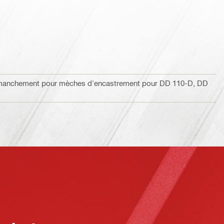
mmanchement pour mèches d'encastrement pour DD 110-D, DD