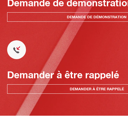
Demande de démonstratio
DEMANDE DE DÉMONSTRATION
Demander à être rappelé
DEMANDER À ÊTRE RAPPELÉ