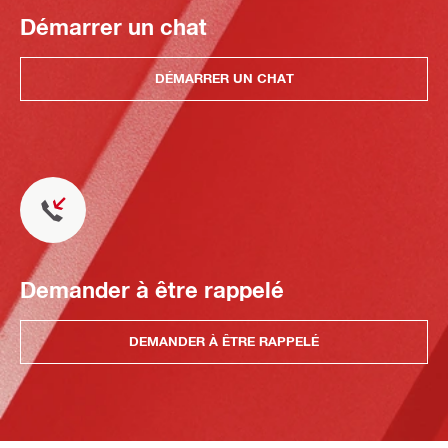
Démarrer un chat
DÉMARRER UN CHAT
Demander à être rappelé
DEMANDER À ÊTRE RAPPELÉ