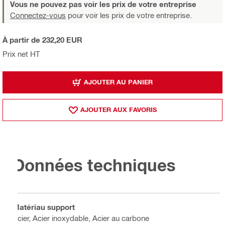
Vous ne pouvez pas voir les prix de votre entreprise
Connectez-vous
pour voir les prix de votre entreprise.
À partir de 232,20 EUR
Prix net HT
AJOUTER AU PANIER
AJOUTER AUX FAVORIS
Données techniques
Matériau support
Acier, Acier inoxydable, Acier au carbone