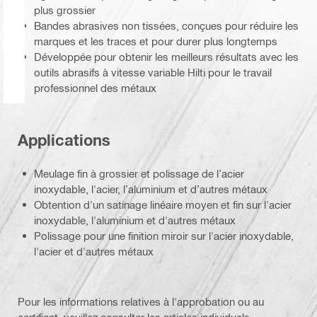
plus grossier
Bandes abrasives non tissées, conçues pour réduire les
marques et les traces et pour durer plus longtemps
Développée pour obtenir les meilleurs résultats avec les
outils abrasifs à vitesse variable Hilti pour le travail
professionnel des métaux
Applications
Meulage fin à grossier et polissage de l’acier
inoxydable, l'acier, l’aluminium et d’autres métaux
Obtention d'un satinage linéaire moyen et fin sur l'acier
inoxydable, l'aluminium et d'autres métaux
Polissage pour une finition miroir sur l'acier inoxydable,
l'acier et d'autres métaux
Pour les informations relatives à l'approbation ou au
certificat, veuillez consulter les articles individuels.