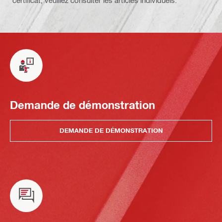
Demande de démonstration
DEMANDE DE DÉMONSTRATION