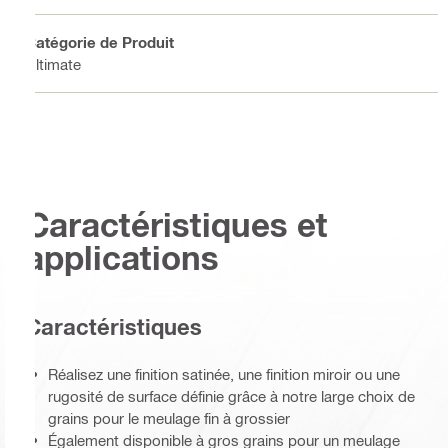
Catégorie de Produit
Ultimate
Caractéristiques et
applications
Caractéristiques
Réalisez une finition satinée, une finition miroir ou une
rugosité de surface définie grâce à notre large choix de
grains pour le meulage fin à grossier
Également disponible à gros grains pour un meulage