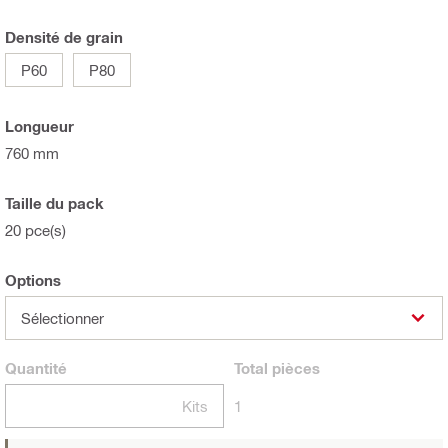
Densité de grain
P60
P80
Longueur
760 mm
Taille du pack
20 pce(s)
Options
Sélectionner
Quantité
Total
pièces
Kits
1