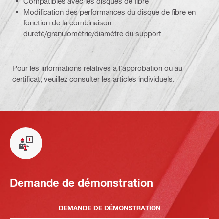
Compatibles avec les disques de fibre
Modification des performances du disque de fibre en
fonction de la combinaison
dureté/granulométrie/diamètre du support
Pour les informations relatives à l'approbation ou au
certificat, veuillez consulter les articles individuels.
Demande de démonstration
DEMANDE DE DÉMONSTRATION