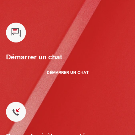
Démarrer un chat
DÉMARRER UN CHAT