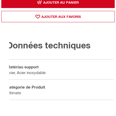
AJOUTER AU PANIER
AJOUTER AUX FAVORIS
Données techniques
Matériau support
Acier, Acier inoxydable
Catégorie de Produit
Ultimate