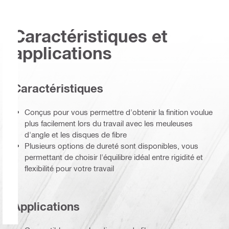
Caractéristiques et
applications
Caractéristiques
Conçus pour vous permettre d'obtenir la finition voulue
plus facilement lors du travail avec les meuleuses
d'angle et les disques de fibre
Plusieurs options de dureté sont disponibles, vous
permettant de choisir l'équilibre idéal entre rigidité et
flexibilité pour votre travail
Applications