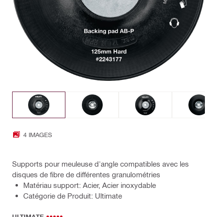
4 IMAGES
Supports pour meuleuse d'angle compatibles avec les
disques de fibre de différentes granulométries
Matériau support: Acier, Acier inoxydable
Catégorie de Produit: Ultimate
ULTIMATE