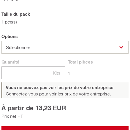
Taille du pack
1 pce(s)
Options
Sélectionner
Quantité
Total
pièces
Kits
1
Vous ne pouvez pas voir les prix de votre entreprise
Connectez-vous
pour voir les prix de votre entreprise.
À partir de 13,23 EUR
Prix net HT