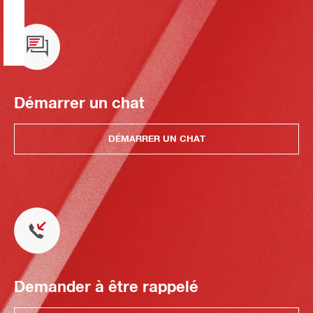
Démarrer un chat
DÉMARRER UN CHAT
Demander à être rappelé