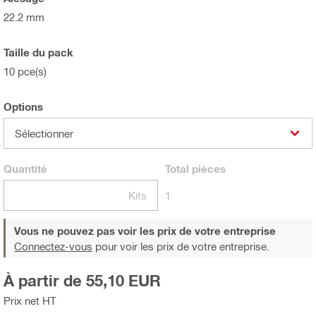
22.2 mm
Taille du pack
10 pce(s)
Options
Sélectionner
Quantité
Total
pièces
Kits
1
Vous ne pouvez pas voir les prix de votre entreprise
Connectez-vous
pour voir les prix de votre entreprise.
À partir de 55,10 EUR
Prix net HT