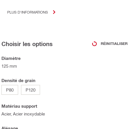
PLUS D'INFORMATIONS
Choisir les options
RÉINITIALISER
Diamètre
125 mm
Densité de grain
P80
P120
Matériau support
Acier, Acier inoxydable
Alésage