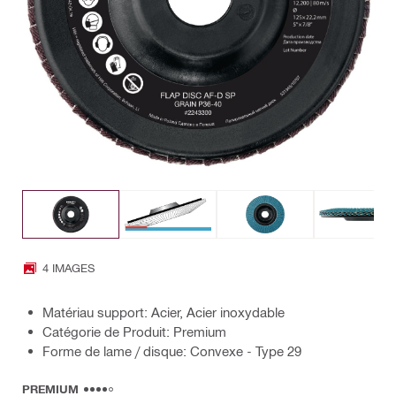
4 IMAGES
Matériau support: Acier, Acier inoxydable
Catégorie de Produit: Premium
Forme de lame / disque: Convexe - Type 29
PREMIUM