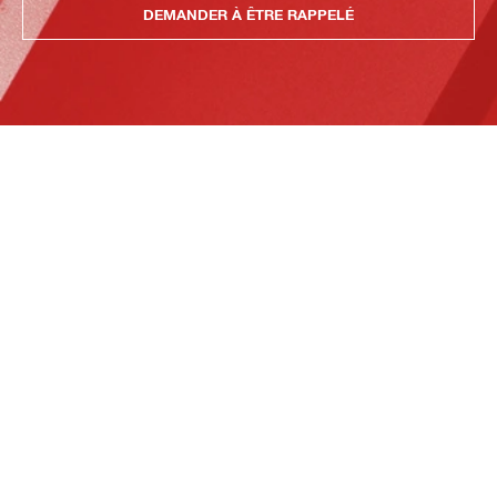
DEMANDER À ÊTRE RAPPELÉ