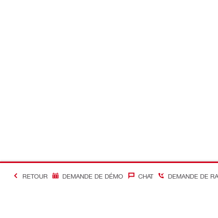
RETOUR
DEMANDE DE DÉMO
CHAT
DEMANDE DE R