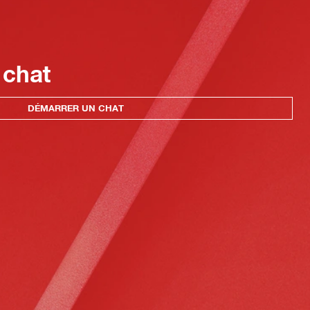
 chat
DÉMARRER UN CHAT