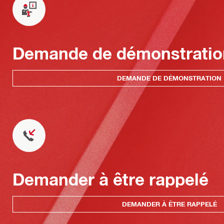
Demande de démonstratio
DEMANDE DE DÉMONSTRATION
Demander à être rappelé
DEMANDER À ÊTRE RAPPELÉ