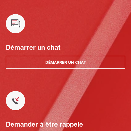
Démarrer un chat
DÉMARRER UN CHAT
Demander à être rappelé