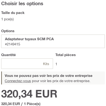
Choisir les options
Taille du pack
1 pce(s)
Options
Adaptateur tuyaux SCM PCA
#2149415
Quantité
Total
pièces
Kits
1
Vous ne pouvez pas voir les prix de votre entreprise
Connectez-vous
pour voir les prix de votre entreprise.
320,34 EUR
320,34 EUR
/
1 Pièce(s)