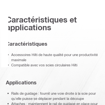
Caractéristiques et
applications
Caractéristiques
Accessoires Hilti de haute qualité pour une productivité
maximale
Compatible avec vos scies circulaires Hilti
Applications
Rails de guidage : fournit une voie droite à la scie pour
qu'elle puisse se déplacer pendant la découpe
Attaches : maintiennent le rail de guidage en place pour