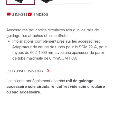
2 IMAGES
1 VIDÉOS
Accessoires pour scies circulaires tels que les rails de
guidage, les attaches et les coffrets
Informations complémentaires sur les accessoires:
Adaptateur de coupe de tubes pour le SCM 22-A, pour
tuyaux de 60 à 1000 mm avec une épaisseur de paroi
de tube maximale de 6 mmSCM PCA
PLUS D'INFORMATIONS
Les clients ont également cherché
rail de guidage
,
accessoire scie circulaire
,
coffret vide scie circulaire
ou
sac accessoire
.