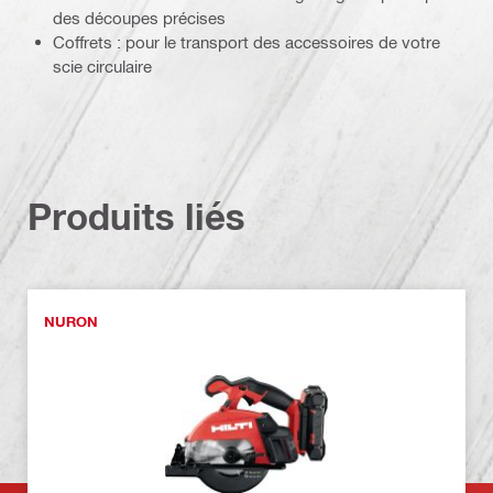
des découpes précises
Coffrets : pour le transport des accessoires de votre
scie circulaire
Produits liés
NURON