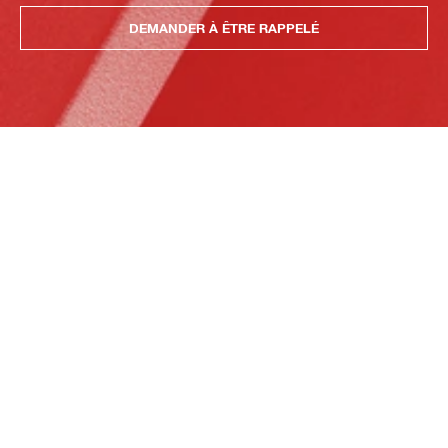
DEMANDER À ÊTRE RAPPELÉ