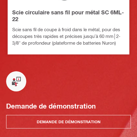
Scie circulaire sans fil pour métal SC 6ML-
22
Scie sans fil de coupe à froid dans le métal, pour des
découpes très rapides et précises jusqu’à 60 mm│2-
3/8" de profondeur (plateforme de batteries Nuron)
Demande de démonstration
DEMANDE DE DÉMONSTRATION