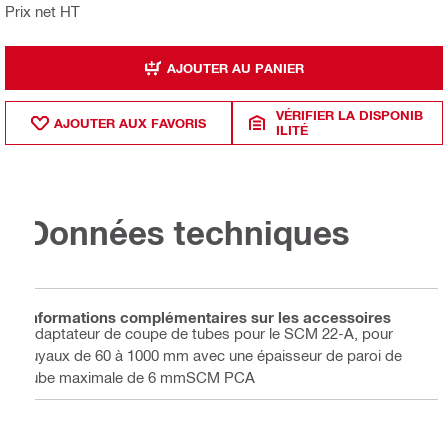
Prix net HT
AJOUTER AU PANIER
VÉRIFIER LA DISPONIB
AJOUTER AUX FAVORIS
ILITÉ
Données techniques
Informations complémentaires sur les accessoires
Adaptateur de coupe de tubes pour le SCM 22-A, pour
tuyaux de 60 à 1000 mm avec une épaisseur de paroi de
tube maximale de 6 mmSCM PCA