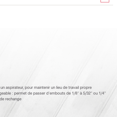
 aspirateur, pour maintenir un lieu de travail propre
geable : permet de passer d'embouts de 1/8" à 5/32" ou 1/4"
 de rechange