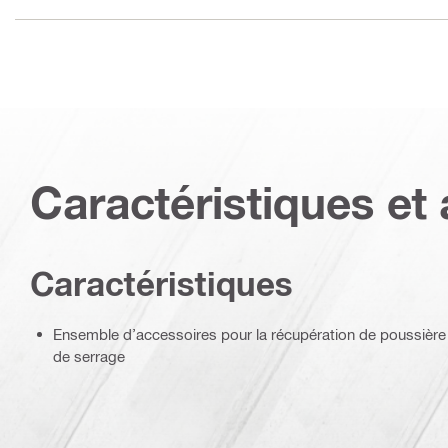
Caractéristiques et 
Caractéristiques
Ensemble d’accessoires pour la récupération de poussière 
de serrage