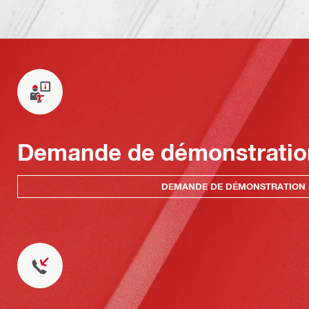
Demande de démonstratio
DEMANDE DE DÉMONSTRATION