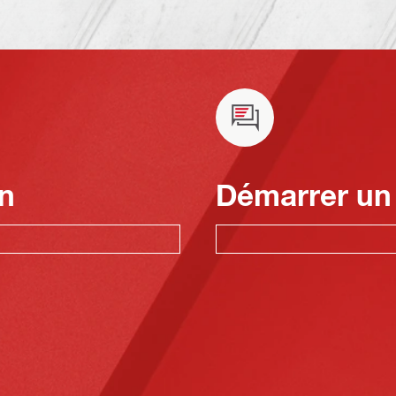
n
Démarrer un