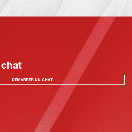
 chat
DÉMARRER UN CHAT