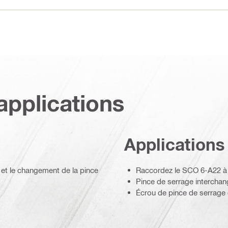
applications
Applications
et le changement de la pince
Raccordez le SCO 6-A22 à un
Pince de serrage interchan
Écrou de pince de serrage