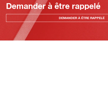
Demander à être rappelé
DEMANDER À ÊTRE RAPPELÉ