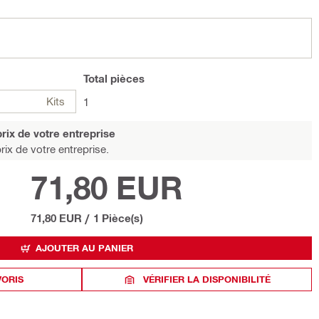
Total
pièces
Kits
1
rix de votre entreprise
rix de votre entreprise.
71,80 EUR
71,80 EUR
/
1 Pièce(s)
AJOUTER AU PANIER
VORIS
VÉRIFIER LA DISPONIBILITÉ