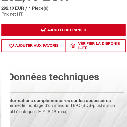
292,10 EUR
/
1 Pièce(s)
Prix net HT
AJOUTER AU PANIER
VÉRIFIER LA DISPONIB
AJOUTER AUX FAVORIS
ILITÉ
Données techniques
Informations complémentaires sur les accessoires
Permet le montage d'un mandrin TE-C (SDS-plus) sur un
outil électrique TE-Y (SDS-max)