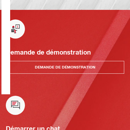
Demande de démonstration
DEMANDE DE DÉMONSTRATION
Démarrer un chat