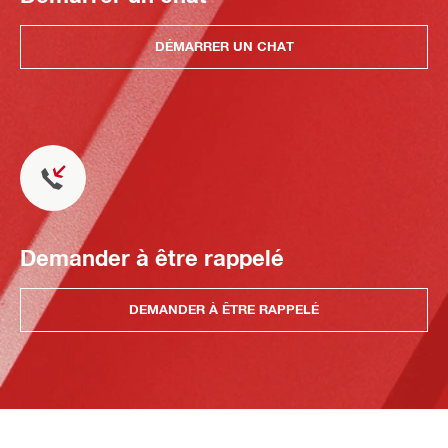
DÉMARRER UN CHAT
Demander à être rappelé
DEMANDER À ÊTRE RAPPELÉ