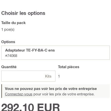
Choisir les options
Taille du pack
1 pce(s)
Options
Adaptateur TE-FY-BA-C ens
#74068
Quantité
Total
pièces
Kits
1
Vous ne pouvez pas voir les prix de votre entreprise
Connectez-vous
pour voir les prix de votre entreprise.
292,10 EUR