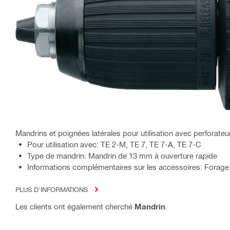
Mandrins et poignées latérales pour utilisation avec perforate
Pour utilisation avec: TE 2-M, TE 7, TE 7-A, TE 7-C
Type de mandrin: Mandrin de 13 mm à ouverture rapide
Informations complémentaires sur les accessoires: Forage 
PLUS D'INFORMATIONS
Les clients ont également cherché
Mandrin
.