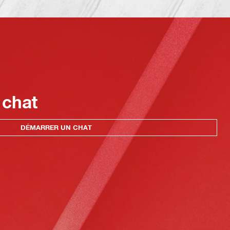
 chat
DÉMARRER UN CHAT