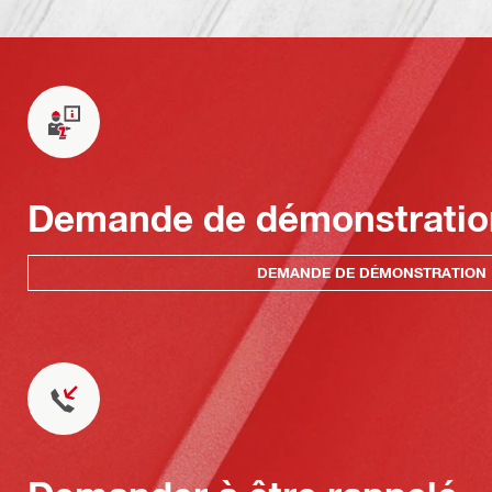
Demande de démonstratio
DEMANDE DE DÉMONSTRATION