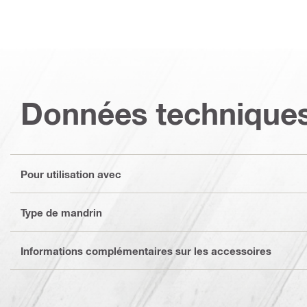
Données technique
Pour utilisation avec
Type de mandrin
Informations complémentaires sur les accessoires