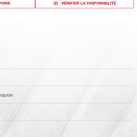
VORIS
VÉRIFIER LA DISPONIBILITÉ
rapide
l