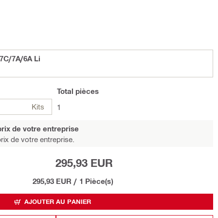
7C/7A/6A Li
Total
pièces
Kits
1
rix de votre entreprise
rix de votre entreprise.
295,93 EUR
295,93 EUR
/
1 Pièce(s)
AJOUTER AU PANIER