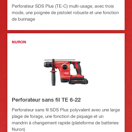
Perforateur SDS Plus (TE-C) multi-usage, avec trois
mode, une poignée de pistolet robuste et une fonction
de burinage
NURON
Perforateur sans fil TE 6-22
Perforateur sans fil SDS Plus polyvalent avec une large
plage de forage, une fonction de piquage et un
mandrin à changement rapide (plateforme de batteries
Nuron)