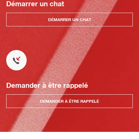
Démarrer un chat
DÉMARRER UN CHAT
Demander à être rappelé
DEMANDER À ÊTRE RAPPELÉ