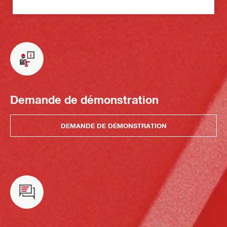
Demande de démonstration
DEMANDE DE DÉMONSTRATION