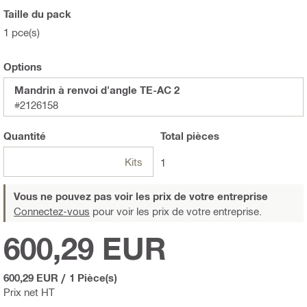
Taille du pack
1 pce(s)
Options
Mandrin à renvoi d'angle TE-AC 2
#2126158
Quantité
Total
pièces
Kits
1
Vous ne pouvez pas voir les prix de votre entreprise
Connectez-vous
pour voir les prix de votre entreprise.
600,29 EUR
600,29 EUR
/
1 Pièce(s)
Prix net HT