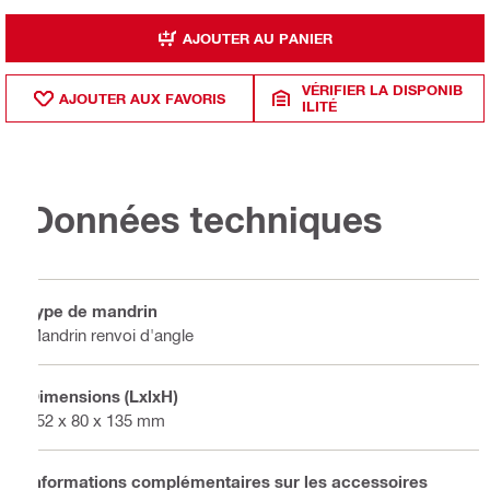
AJOUTER AU PANIER
VÉRIFIER LA DISPONIB
AJOUTER AUX FAVORIS
ILITÉ
Données techniques
Type de mandrin
Mandrin renvoi d'angle
Dimensions (LxlxH)
152 x 80 x 135 mm
Informations complémentaires sur les accessoires