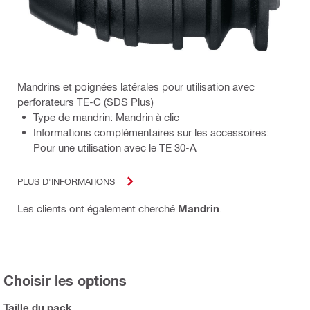
Mandrins et poignées latérales pour utilisation avec
perforateurs TE-C (SDS Plus)
Type de mandrin: Mandrin à clic
Informations complémentaires sur les accessoires:
Pour une utilisation avec le TE 30-A
PLUS D'INFORMATIONS
Les clients ont également cherché
Mandrin
.
Choisir les options
Taille du pack