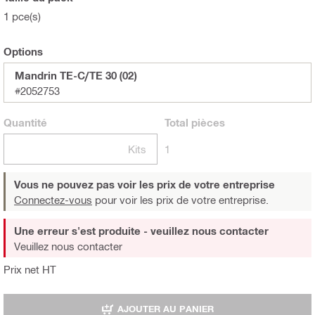
1 pce(s)
Options
Mandrin TE-C/TE 30 (02)
#2052753
Quantité
Total
pièces
Kits
1
Vous ne pouvez pas voir les prix de votre entreprise
Connectez-vous
pour voir les prix de votre entreprise.
Une erreur s'est produite - veuillez nous contacter
Veuillez nous contacter
Prix net HT
AJOUTER AU PANIER