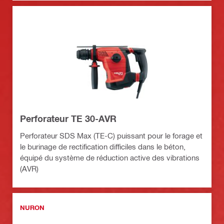
Perforateur TE 30-AVR
Perforateur SDS Max (TE-C) puissant pour le forage et
le burinage de rectification difficiles dans le béton,
équipé du système de réduction active des vibrations
(AVR)
NURON