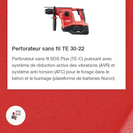
Perforateur sans fil TE 30-22
Perforateur sans fil SDS Plus (TE-C) puissant avec
système de réduction active des vibrations (AVR) et
système anti-torsion (ATC) pour le forage dans le
béton et le burinage (plateforme de batteries Nuron)