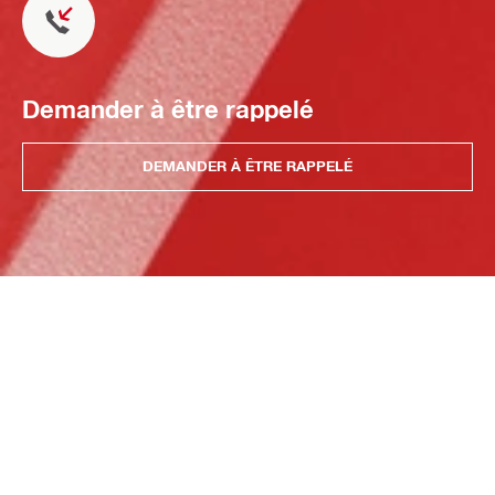
Demander à être rappelé
DEMANDER À ÊTRE RAPPELÉ