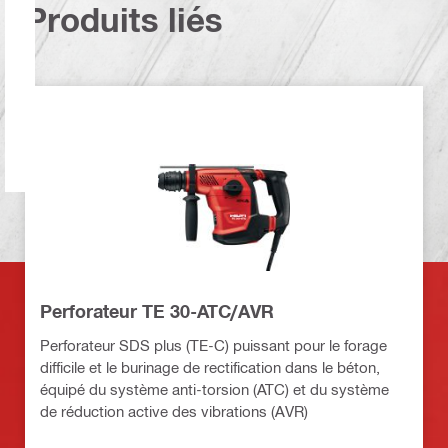
Produits liés
Perforateur TE 30-ATC/AVR
Perforateur SDS plus (TE-C) puissant pour le forage
difficile et le burinage de rectification dans le béton,
équipé du système anti-torsion (ATC) et du système
de réduction active des vibrations (AVR)