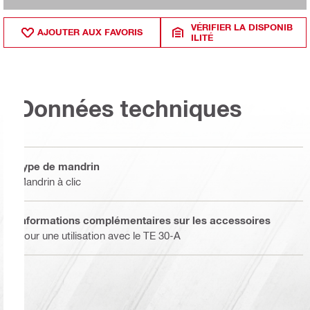
VÉRIFIER LA DISPONIB
AJOUTER AUX FAVORIS
ILITÉ
Données techniques
Type de mandrin
Mandrin à clic
Informations complémentaires sur les accessoires
Pour une utilisation avec le TE 30-A