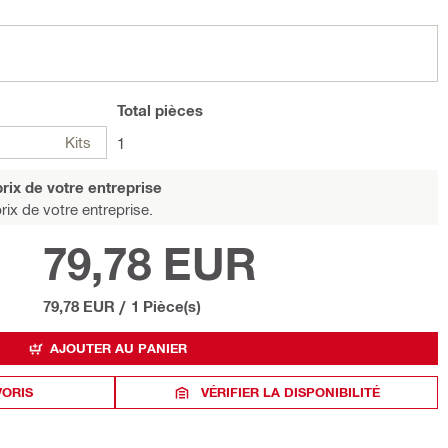
Total
pièces
Kits
1
rix de votre entreprise
rix de votre entreprise.
79,78 EUR
79,78 EUR
/
1 Pièce(s)
AJOUTER AU PANIER
VORIS
VÉRIFIER LA DISPONIBILITÉ