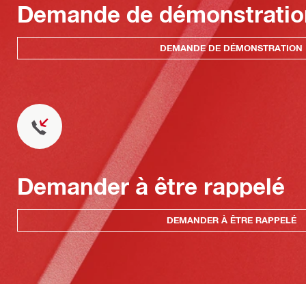
Demande de démonstratio
DEMANDE DE DÉMONSTRATION
Demander à être rappelé
DEMANDER À ÊTRE RAPPELÉ