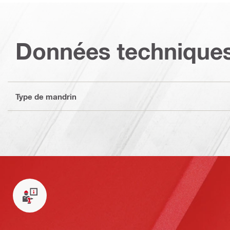
Données technique
Type de mandrin