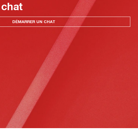
 chat
DÉMARRER UN CHAT