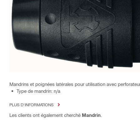
Mandrins et poignées latérales pour utilisation avec perforate
Type de mandrin: n/a
PLUS D'INFORMATIONS
Les clients ont également cherché
Mandrin
.