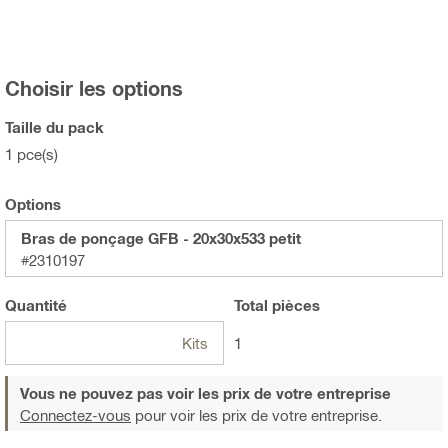
Choisir les options
Taille du pack
1 pce(s)
Options
Bras de ponçage GFB - 20x30x533 petit
#2310197
Quantité
Total
pièces
Kits
1
Vous ne pouvez pas voir les prix de votre entreprise
Connectez-vous
pour voir les prix de votre entreprise.