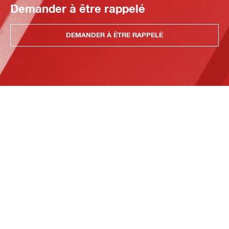
Demander à être rappelé
DEMANDER À ÊTRE RAPPELÉ