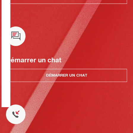
Démarrer un chat
DÉMARRER UN CHAT