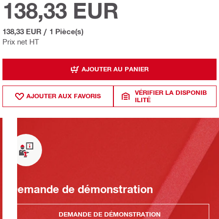
138,33 EUR
138,33 EUR
/
1 Pièce(s)
Prix net HT
AJOUTER AU PANIER
VÉRIFIER LA DISPONIB
AJOUTER AUX FAVORIS
ILITÉ
Demande de démonstration
DEMANDE DE DÉMONSTRATION