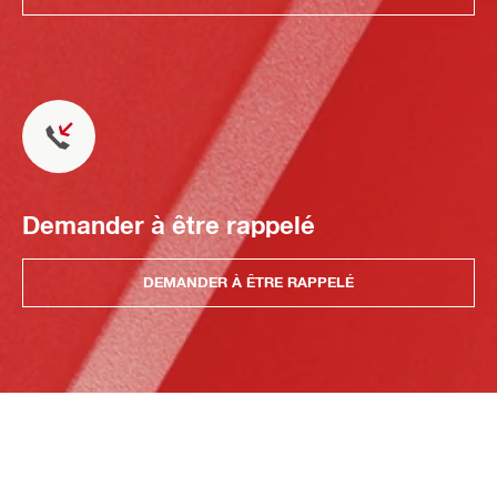
Demander à être rappelé
DEMANDER À ÊTRE RAPPELÉ