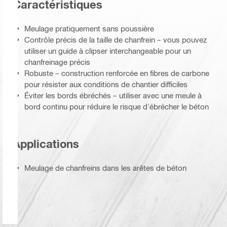
Caractéristiques
Meulage pratiquement sans poussière
Contrôle précis de la taille de chanfrein – vous pouvez
utiliser un guide à clipser interchangeable pour un
chanfreinage précis
Robuste – construction renforcée en fibres de carbone
pour résister aux conditions de chantier difficiles
Éviter les bords ébréchés – utiliser avec une meule à
bord continu pour réduire le risque d'ébrécher le béton
Applications
Meulage de chanfreins dans les arêtes de béton