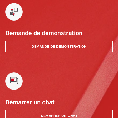
Demande de démonstration
DEMANDE DE DÉMONSTRATION
Démarrer un chat
DÉMARRER UN CHAT