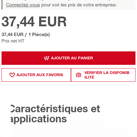
Connectez-vous
pour voir les prix de votre entreprise.
37,44 EUR
37,44 EUR
/
1 Pièce(s)
Prix net HT
AJOUTER AU PANIER
VÉRIFIER LA DISPONIB
AJOUTER AUX FAVORIS
ILITÉ
Caractéristiques et
applications