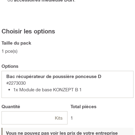
Choisir les options
Taille du pack
1 pce(s)
Options
Bac récupérateur de poussière ponceuse D
#2273030
1x Module de base KONZEPT B 1
Quantité
Total
pièces
Kits
1
Vous ne pouvez pas voir les prix de votre entreprise