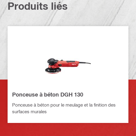
Produits liés
Ponceuse à béton DGH 130
Ponceuse à béton pour le meulage et la finition des
surfaces murales